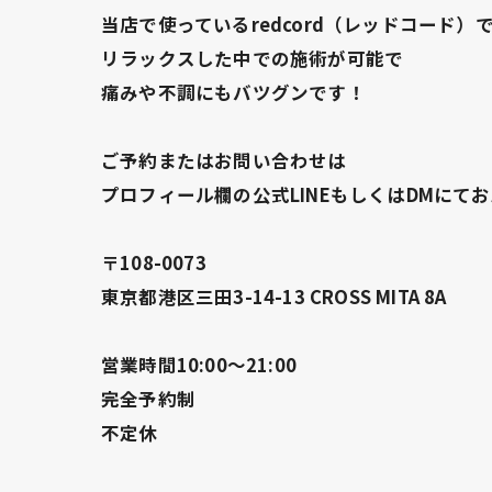
当店で使っているredcord（レッドコード）
リラックスした中での施術が可能で
痛みや不調にもバツグンです！
ご予約またはお問い合わせは
プロフィール欄の公式LINEもしくはDMにて
〒108-0073
東京都港区三田3-14-13 CROSS MITA 8A
営業時間10:00〜21:00
完全予約制
不定休