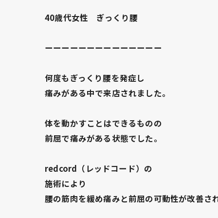
40歳代女性 ぎっくり腰
ーーーーーーーーーーーーーー
何度もぎっくり腰を発症し
痛みがある中で来店されました。
体を動かすことはできるものの
前屈で痛みがある状態でした。
redcord（レッドコード）の
施術により
腰の筋肉を緩め痛みと前屈の可動性が改善さ