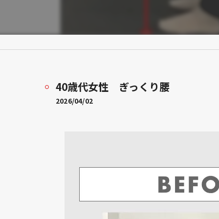
40歳代女性 ぎっくり腰
2026/04/02