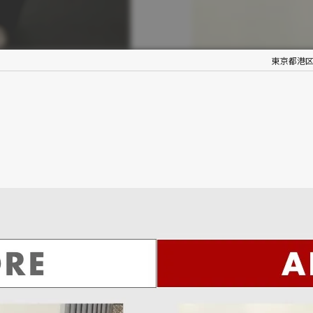
東京都港区