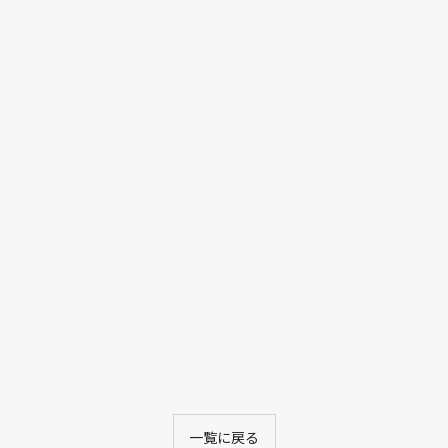
一覧に戻る