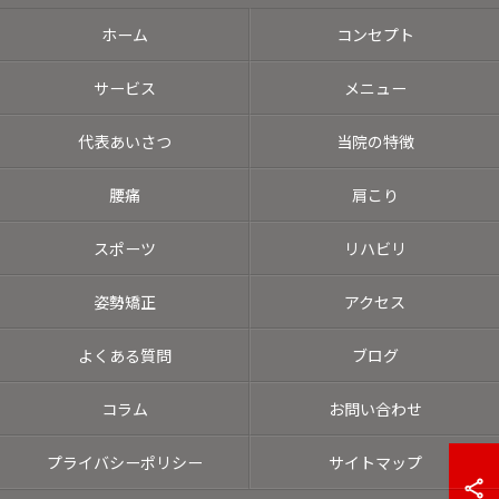
ホーム
コンセプト
サービス
メニュー
代表あいさつ
当院の特徴
腰痛
肩こり
スポーツ
リハビリ
姿勢矯正
アクセス
よくある質問
ブログ
コラム
お問い合わせ
プライバシーポリシー
サイトマップ