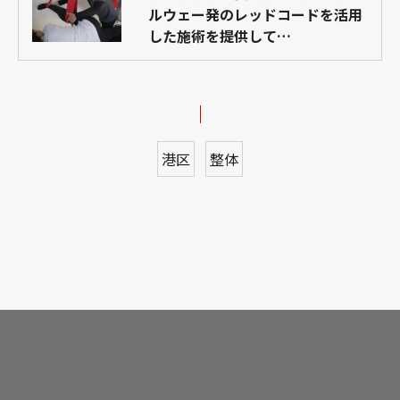
ルウェー発のレッドコードを活用
した施術を提供して…
港区
整体