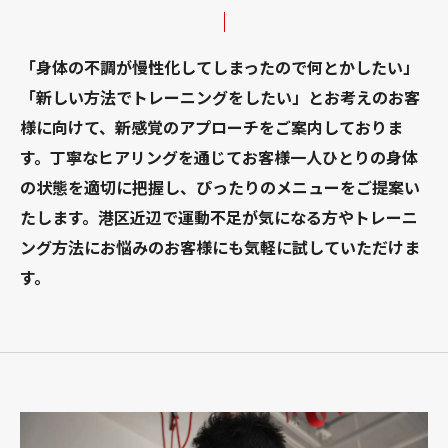
「身体の不調が慢性化してしまったので何とかしたい」
「新しい方法でトレーニングをしたい」とお考えのお客
様に向けて、新感覚のアプローチをご案内しておりま
す。丁寧なヒアリングを通じてお客様一人ひとりの身体
の状態を適切に把握し、ぴったりのメニューをご提案い
たします。港区近辺で運動不足が気になる方やトレーニ
ング方法にお悩みのお客様にも気軽に試していただけま
す。