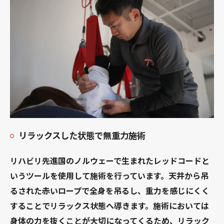
リラックスした状態で無重力施術
リハビリ先進国のノルウェーで生まれたレッドコードと
いうツールを使用して施術を行っています。天井から吊
るされた赤いロープで全身を吊るし、重力を感じにくく
することでリラックス状態へ導きます。施術においては
身体の力を抜くことが大切になってくるため、リラック