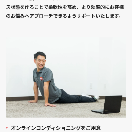
ス状態を作ることで柔軟性を高め、より効率的にお客様
のお悩みへアプローチできるようサポートいたします。
オンラインコンディショニングをご用意