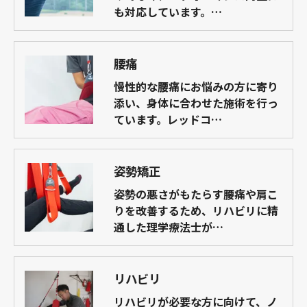
も対応しています。…
腰痛
慢性的な腰痛にお悩みの方に寄り
添い、身体に合わせた施術を行っ
ています。レッドコ…
姿勢矯正
姿勢の悪さがもたらす腰痛や肩こ
りを改善するため、リハビリに精
通した理学療法士が…
リハビリ
リハビリが必要な方に向けて、ノ