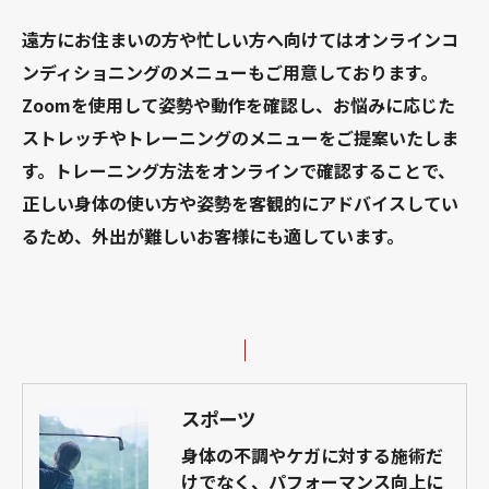
遠方にお住まいの方や忙しい方へ向けてはオンラインコ
ンディショニングのメニューもご用意しております。
Zoomを使用して姿勢や動作を確認し、お悩みに応じた
ストレッチやトレーニングのメニューをご提案いたしま
す。トレーニング方法をオンラインで確認することで、
正しい身体の使い方や姿勢を客観的にアドバイスしてい
るため、外出が難しいお客様にも適しています。
スポーツ
身体の不調やケガに対する施術だ
けでなく、パフォーマンス向上に