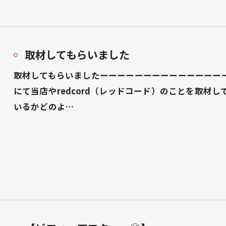
取材してもらいました
取材してもらいましたーーーーーーーーーーーーーーーーー
にて当店やredcord（レッドコード）のことを取材
いるかどのよ…