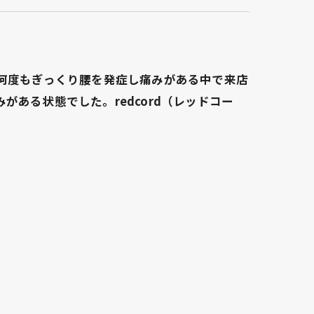
ー何度もぎっくり腰を発症し痛みがある中で来店
ある状態でした。redcord（レッドコー