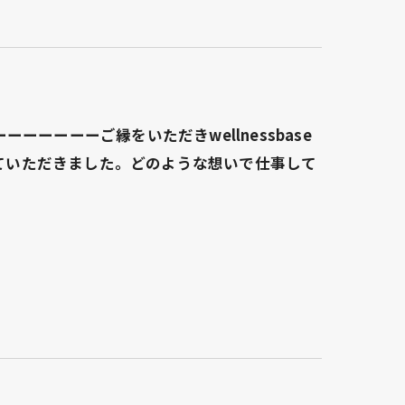
ーーーーご縁をいただきwellnessbase
していただきました。どのような想いで仕事して