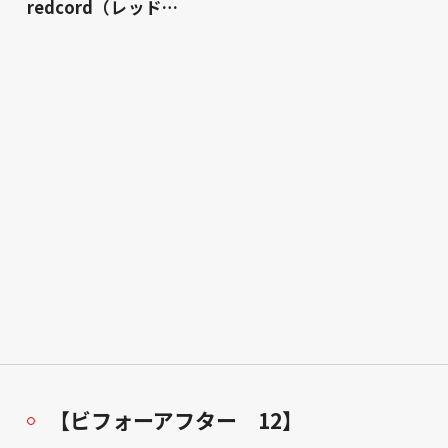
redcord（レッド…
【ビフォーアフター 12】