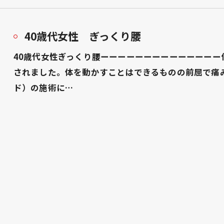
40歳代女性 ぎっくり腰
40歳代女性ぎっくり腰ーーーーーーーーーーーーー
されました。体を動かすことはできるものの前屈で痛みが
ド）の施術に…