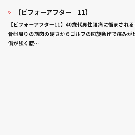
【ビフォーアフター 11】
【ビフォーアフター11】40歳代男性腰痛に悩まされ
骨盤周りの筋肉の硬さからゴルフの回旋動作で痛みが
償が強く腰…