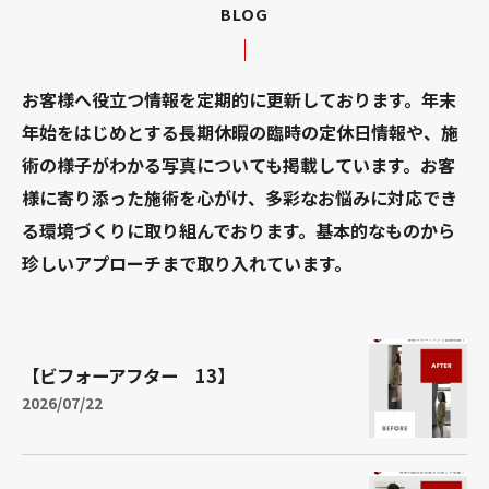
BLOG
お客様へ役立つ情報を定期的に更新しております。年末
年始をはじめとする長期休暇の臨時の定休日情報や、施
術の様子がわかる写真についても掲載しています。お客
様に寄り添った施術を心がけ、多彩なお悩みに対応でき
る環境づくりに取り組んでおります。基本的なものから
珍しいアプローチまで取り入れています。
【ビフォーアフター 13】
2026/07/22