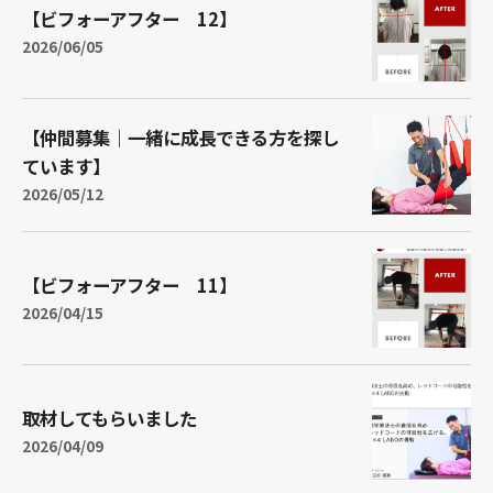
【ビフォーアフター 12】
2026/06/05
【仲間募集｜一緒に成長できる方を探し
ています】
2026/05/12
【ビフォーアフター 11】
2026/04/15
取材してもらいました
2026/04/09