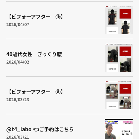
【ビフォーアフター ⑩】
2026/04/07
40歳代女性 ぎっくり腰
2026/04/02
【ビフォーアフター ⑧】
2026/03/23
@t4_labo 👈ご予約はこちら
2026/03/21