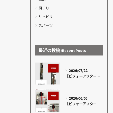
肩こり
リハビリ
スポーツ
最近の投稿
Recent Posts
2026/07/22
【ビフォーアフター 13】
2026/06/05
【ビフォーアフター 12】