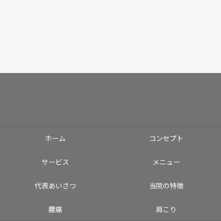
ホーム
コンセプト
サービス
メニュー
代表あいさつ
当院の特徴
腰痛
肩こり