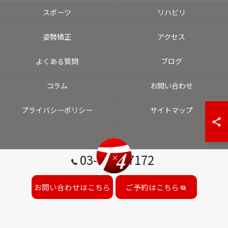
スポーツ
リハビリ
姿勢矯正
アクセス
よくある質問
ブログ
コラム
お問い合わせ
プライバシーポリシー
サイトマップ
03-6453-7172
お問い合わせはこちら
ご予約はこちら
© 2026 東京都港区の整体ならT×4 LABO ALL RIGHTS RESERVED.