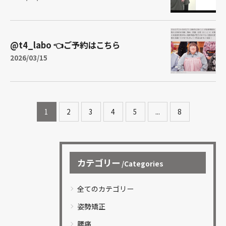
@t4_labo 👈ご予約はこちら
2026/03/15
1
2
3
4
5
...
8
カテゴリー
Categories
全てのカテゴリー
姿勢矯正
腰痛