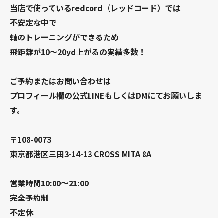
当店で使っているredcord（レッドコード）では
不安定な中で
軸のトレーニングができるため
飛距離が10〜20yd上がるの実績多数！
ご予約またはお問い合わせは
プロフィール欄の公式LINEもしくはDMにてお願いしま
す。
〒108-0073
東京都港区三田3-14-13 CROSS MITA 8A
営業時間10:00〜21:00
完全予約制
不定休