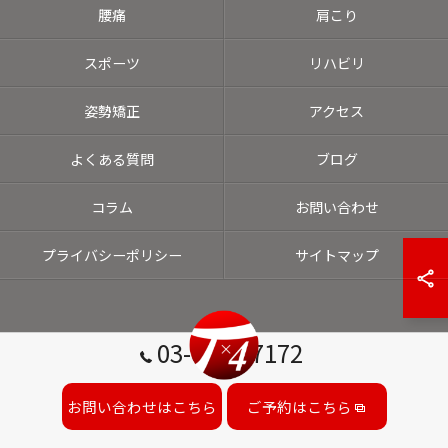
腰痛
肩こり
スポーツ
リハビリ
姿勢矯正
アクセス
よくある質問
ブログ
コラム
お問い合わせ
プライバシーポリシー
サイトマップ
03-6453-7172
お問い合わせはこちら
ご予約はこちら
© 2026 東京都港区の整体ならT×4 LABO ALL RIGHTS RESERVED.