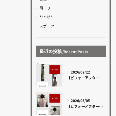
肩こり
リハビリ
スポーツ
最近の投稿
Recent Posts
2026/07/22
【ビフォーアフター 13】
2026/06/05
【ビフォーアフター 12】