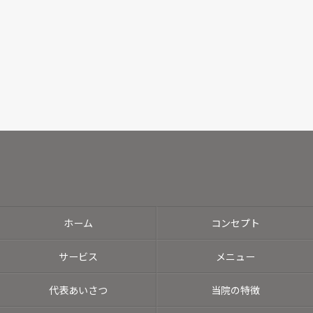
ホーム
コンセプト
サービス
メニュー
代表あいさつ
当院の特徴