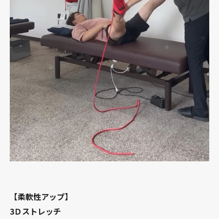
【柔軟性アップ】
3Ｄストレッチ