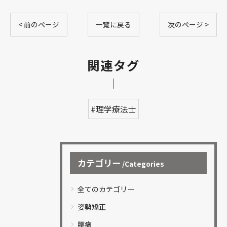
< 前のページ
一覧に戻る
次のページ >
関連タグ
#理学療法士
カテゴリー
Categories
全てのカテゴリー
姿勢矯正
腰痛