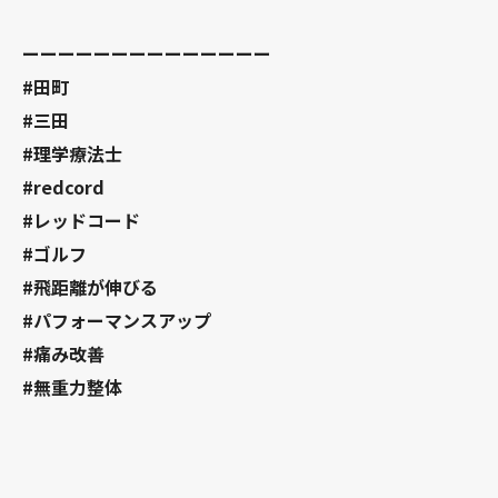
ーーーーーーーーーーーーーー
#田町
#三田
#理学療法士
#redcord
#レッドコード
#ゴルフ
#飛距離が伸びる
#パフォーマンスアップ
#痛み改善
#無重力整体