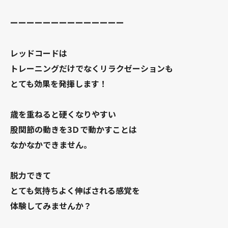
ーーーーーーーーーーーーーー
レッドコードは
トレーニングだけでなくリラクゼーションも
とても効果を発揮します！
歳を重ねると硬くなりやすい
股関節の動きを3Ｄで動かすことは
なかなかできません。
脱力できて
とても気持ちよく伸ばされる感覚を
体験してみませんか？