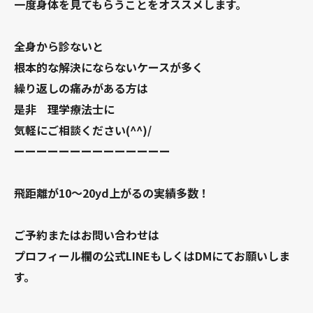
一度身体を見てもらうことをオススメします。
全身から診ないと
根本的な解決にならないケースが多く
繰り返しの痛みがある方は
是非 理学療法士に
気軽にご相談ください(^^)/
ーーーーーーーーーーーーーー
飛距離が10〜20yd上がるの実績多数！
ご予約またはお問い合わせは
プロフィール欄の公式LINEもしくはDMにてお願いしま
す。