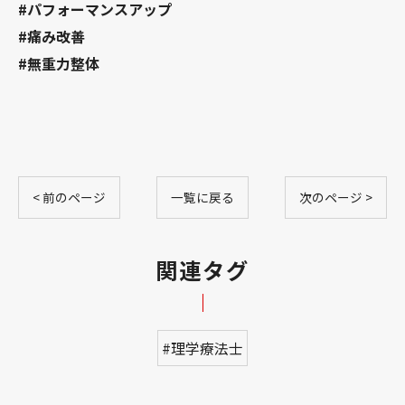
#パフォーマンスアップ
#痛み改善
#無重力整体
< 前のページ
一覧に戻る
次のページ >
関連タグ
#理学療法士