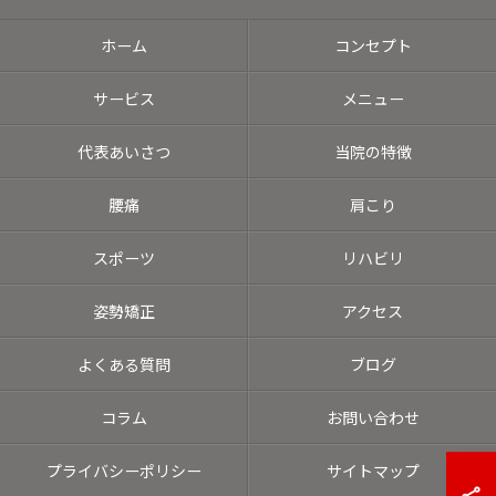
ホーム
コンセプト
サービス
メニュー
代表あいさつ
当院の特徴
腰痛
肩こり
スポーツ
リハビリ
姿勢矯正
アクセス
よくある質問
ブログ
コラム
お問い合わせ
プライバシーポリシー
サイトマップ