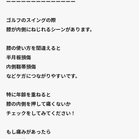
ーーーーーーーーーーーーーー
ゴルフのスイングの際
膝が内側にねじれるシーンがあります。
膝の使い方を間違えると
半月板損傷
内側靱帯損傷
などケガにつながりやすいです。
特に年齢を重ねると
膝の内側を押して痛くないか
チェックをしてみてください！
もし痛みがあったら