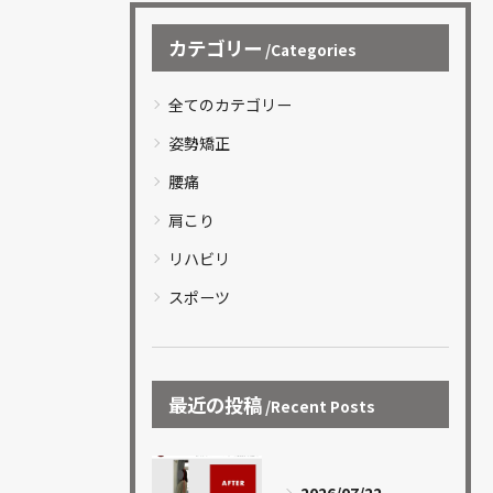
カテゴリー
Categories
全てのカテゴリー
姿勢矯正
腰痛
肩こり
リハビリ
スポーツ
最近の投稿
Recent Posts