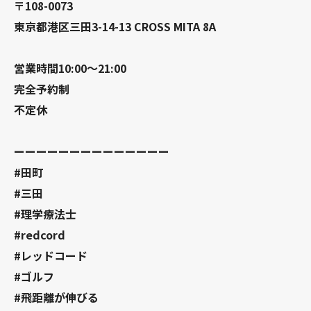
〒108-0073
東京都港区三田3-14-13 CROSS MITA 8A
営業時間10:00〜21:00
完全予約制
不定休
ーーーーーーーーーーーーーー
#田町
#三田
#理学療法士
#redcord
#レッドコード
#ゴルフ
#飛距離が伸びる