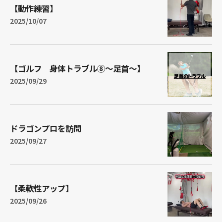
【動作練習】
2025/10/07
【ゴルフ 身体トラブル⑧～足首～】
2025/09/29
ドラゴンプロを訪問
2025/09/27
【柔軟性アップ】
2025/09/26