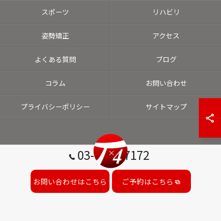
スポーツ
リハビリ
姿勢矯正
アクセス
よくある質問
ブログ
コラム
お問い合わせ
プライバシーポリシー
サイトマップ
03-6453-7172
お問い合わせはこちら
ご予約はこちら
© 2026 東京都港区の整体ならT×4 LABO ALL RIGHTS RESERVED.