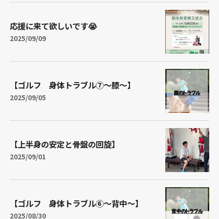
応援に来て欲しいです😭
2025/09/09
【ゴルフ 身体トラブル⑦～膝～】
2025/09/05
【上半身の安定と骨盤の回旋】
2025/09/01
【ゴルフ 身体トラブル⑥～背中～】
2025/08/30