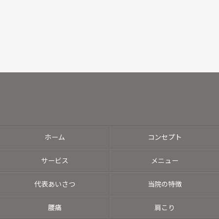
ホーム
コンセプト
サービス
メニュー
代表あいさつ
当院の特徴
腰痛
肩こり