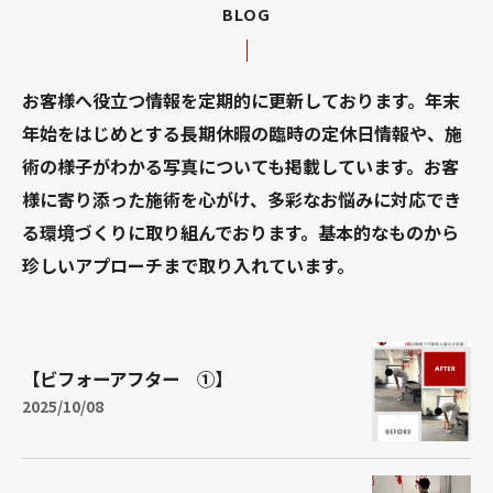
BLOG
お客様へ役立つ情報を定期的に更新しております。年末
年始をはじめとする長期休暇の臨時の定休日情報や、施
術の様子がわかる写真についても掲載しています。お客
様に寄り添った施術を心がけ、多彩なお悩みに対応でき
る環境づくりに取り組んでおります。基本的なものから
珍しいアプローチまで取り入れています。
【ビフォーアフター ①】
2025/10/08