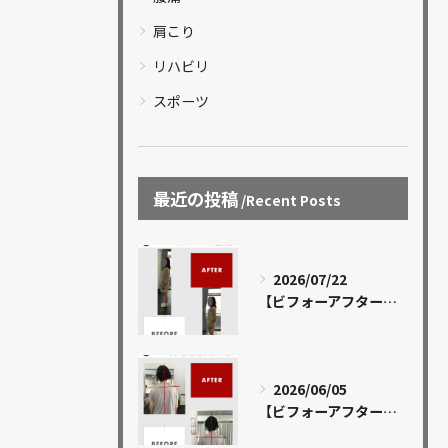
肩こり
リハビリ
スポーツ
最近の投稿
Recent Posts
2026/07/22
【ビフォーアフター 13】
2026/06/05
【ビフォーアフター 12】