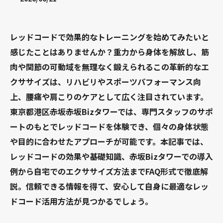
レッドコードで効果的なトレーニングを始めてみたいと
感じたことはありませんか？重力から身体を解放し、筋
肉や関節の可動域を無理なく鍛えられるこの革新的なエ
クササイズは、リハビリやスポーツパフォーマンス向
上、腰痛や肩こりのケアとして広く注目されています。
東京都港区赤坂赤坂Bizタワーでは、専門スタッフのサポ
ートのもとでレッドコードを体験でき、個々の身体状態
や目的に合わせたアプローチが可能です。本記事では、
レッドコードの効果や基礎知識、赤坂Bizタワーでの導入
例から自宅でのエクササイズ方法までFAQ形式で徹底解
説。信頼できる情報を得て、安心して自身に最適なレッ
ドコード活用方法が見つかるでしょう。