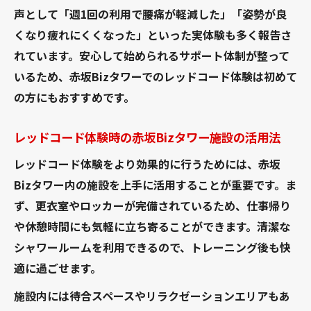
声として「週1回の利用で腰痛が軽減した」「姿勢が良
くなり疲れにくくなった」といった実体験も多く報告さ
れています。安心して始められるサポート体制が整って
いるため、赤坂Bizタワーでのレッドコード体験は初めて
の方にもおすすめです。
レッドコード体験時の赤坂Bizタワー施設の活用法
レッドコード体験をより効果的に行うためには、赤坂
Bizタワー内の施設を上手に活用することが重要です。ま
ず、更衣室やロッカーが完備されているため、仕事帰り
や休憩時間にも気軽に立ち寄ることができます。清潔な
シャワールームを利用できるので、トレーニング後も快
適に過ごせます。
施設内には待合スペースやリラクゼーションエリアもあ