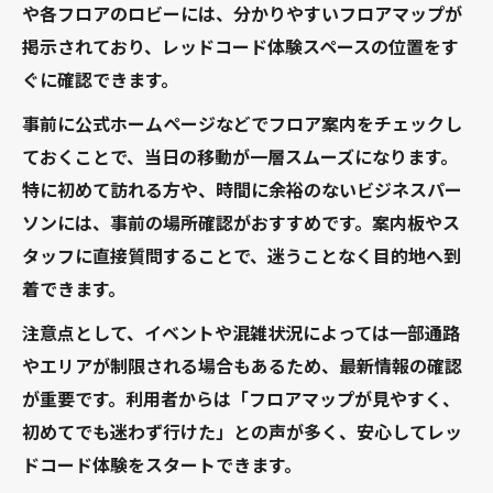
や各フロアのロビーには、分かりやすいフロアマップが
掲示されており、レッドコード体験スペースの位置をす
ぐに確認できます。
事前に公式ホームページなどでフロア案内をチェックし
ておくことで、当日の移動が一層スムーズになります。
特に初めて訪れる方や、時間に余裕のないビジネスパー
ソンには、事前の場所確認がおすすめです。案内板やス
タッフに直接質問することで、迷うことなく目的地へ到
着できます。
注意点として、イベントや混雑状況によっては一部通路
やエリアが制限される場合もあるため、最新情報の確認
が重要です。利用者からは「フロアマップが見やすく、
初めてでも迷わず行けた」との声が多く、安心してレッ
ドコード体験をスタートできます。