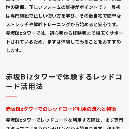
性の確保、正しいフォームの維持がポイントです。最初
は専門施設で正しい使い方を学び、その後自宅で簡単な
ストレッチや体幹トレーニングから始めると安心です。
赤坂Bizタワーでは、初心者から経験者まで幅広くサポー
トされているため、まずは体験してみることをおすすめ
します。
赤坂Bizタワーで体験するレッドコ
ード活用法
赤坂Bizタワーでのレッドコード利用の流れと特徴
赤坂Bizタワーでレッドコードを利用する際は、まず専門
スタッフによるカウンセリングから始まります。利用者