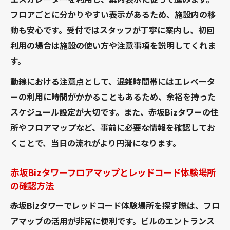
フロアごとに分かりやすい表示があるため、施設内の移
動も安心です。受付ではスタッフが丁寧に案内し、初回
利用の場合は施設の使い方や注意事項を説明してくれま
す。
動線における注意点として、混雑時間帯にはエレベータ
ーの利用に時間がかかることもあるため、余裕を持った
スケジュール設定が大切です。また、赤坂Bizタワーの住
所やフロアマップなど、事前に必要な情報を確認してお
くことで、当日の流れがより円滑になります。
赤坂Bizタワーフロアマップとレッドコード体験場所
の確認方法
赤坂Bizタワーでレッドコード体験場所を探す際は、フロ
アマップの活用が非常に便利です。ビルのエントランス