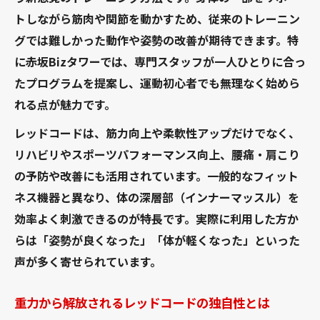
トしながら筋肉や関節を動かすため、従来のトレーニン
グでは難しかった動作や姿勢の改善が期待できます。特
に赤坂Bizタワーでは、専門スタッフが一人ひとりに合っ
たプログラムを提案し、運動初心者でも無理なく始めら
れる点が魅力です。
レッドコードは、筋力向上や柔軟性アップだけでなく、
リハビリやスポーツパフォーマンス向上、腰痛・肩こり
の予防や改善にも活用されています。一般的なフィット
ネス機器と異なり、体の深層部（インナーマッスル）を
効率よく刺激できるのが特長です。実際に利用した方か
らは「姿勢が良くなった」「体が軽くなった」といった
声が多く寄せられています。
重力から解放されるレッドコードの独自性とは