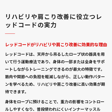
リハビリや肩こり改善に役立つレ
ッドコードの実力
レッドコードがリハビリや肩こり改善に効果的な理由
レッドコードは、天井から吊るしたロープ状の器具を用
いて行う運動療法であり、身体の一部または全身をサポ
ートしながらトレーニングできるのが最大の特徴です。
筋肉や関節への負担を軽減しながら、正しい動作パター
ンを学べるため、リハビリや肩こり改善に高い効果が期
待できます。
身体をロープに預けることで、重力の影響をコントロー
ルしやすくなり、普段使われにくいインナーマッスル