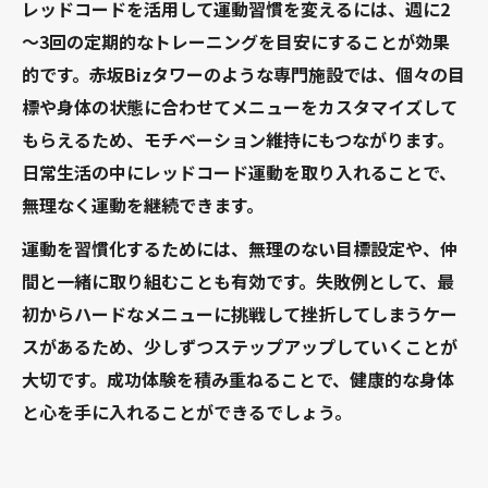
レッドコードを活用して運動習慣を変えるには、週に2
～3回の定期的なトレーニングを目安にすることが効果
的です。赤坂Bizタワーのような専門施設では、個々の目
標や身体の状態に合わせてメニューをカスタマイズして
もらえるため、モチベーション維持にもつながります。
日常生活の中にレッドコード運動を取り入れることで、
無理なく運動を継続できます。
運動を習慣化するためには、無理のない目標設定や、仲
間と一緒に取り組むことも有効です。失敗例として、最
初からハードなメニューに挑戦して挫折してしまうケー
スがあるため、少しずつステップアップしていくことが
大切です。成功体験を積み重ねることで、健康的な身体
と心を手に入れることができるでしょう。