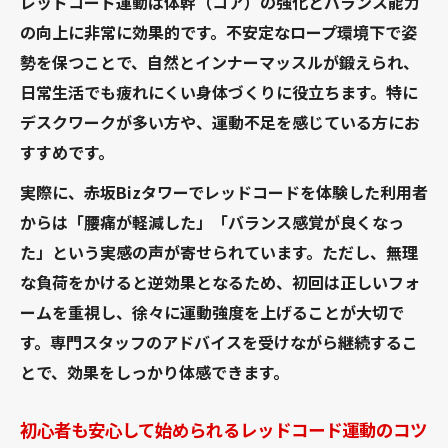
レッドコード運動は体幹（コア）の強化とバランス能力
の向上に非常に効果的です。不安定なロープ環境下で姿
勢を保つことで、自然とインナーマッスルが鍛えられ、
日常生活でも疲れにくい身体づくりに役立ちます。特に
デスクワークが多い方や、運動不足を感じている方にお
すすめです。
実際に、赤坂Bizタワーでレッドコードを体験した利用者
からは「腰痛が軽減した」「バランス感覚が良くなっ
た」という実感の声が寄せられています。ただし、無理
な負荷をかけると逆効果となるため、初回は正しいフォ
ームを重視し、徐々に運動強度を上げることが大切で
す。専門スタッフのアドバイスを受けながら継続するこ
とで、効果をしっかり体感できます。
初心者も安心して始められるレッドコード運動のコツ