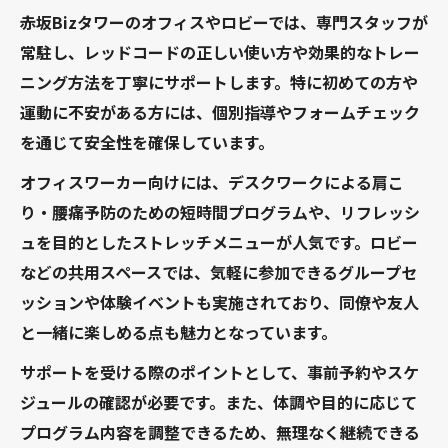
赤坂Bizタワーのオフィスやロビーでは、専門スタッフが
常駐し、レッドコードの正しい使い方や効果的なトレー
ニング方法を丁寧にサポートします。特に初めての方や
運動に不安がある方には、個別指導やフォームチェック
を通じて安全性を確保しています。
オフィスワーカー向けには、デスクワークによる肩こ
り・腰痛予防のための短時間プログラムや、リフレッシ
ュを目的としたストレッチメニューが人気です。ロビー
などの共用スペースでは、気軽に参加できるグループセ
ッションや体験イベントも実施されており、同僚や友人
と一緒に楽しめる点も魅力となっています。
サポートを受ける際のポイントとして、事前予約やスケ
ジュールの確認が必要です。また、体調や目的に応じて
プログラム内容を調整できるため、無理なく継続できる