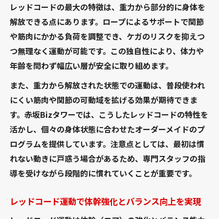
レッドコードの最大の特徴は、重力から部分的に身体を
解放できる点にあります。ロープによるサポートで関節
や筋肉にかかる負荷を調整でき、ケガのリスクを抑えつ
つ無理なく運動が可能です。この独自性により、体力や
年齢を問わず幅広い層が安全に取り組めます。
また、重力から解放された状態での運動は、普段使われ
にくい筋肉や関節の可動域を拡げる効果が期待できま
す。赤坂Bizタワーでは、こうしたレッドコードの特性を
活かし、個々の身体状態に合わせたオーダーメイドのプ
ログラムを提供しています。注意点としては、最初は慣
れない動きに戸惑う場合があるため、専門スタッフの指
導を受けながら段階的に慣れていくことが重要です。
レッドコード運動で体幹強化とバランス向上を実現