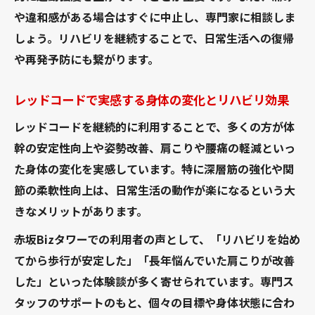
や違和感がある場合はすぐに中止し、専門家に相談しま
しょう。リハビリを継続することで、日常生活への復帰
や再発予防にも繋がります。
レッドコードで実感する身体の変化とリハビリ効果
レッドコードを継続的に利用することで、多くの方が体
幹の安定性向上や姿勢改善、肩こりや腰痛の軽減といっ
た身体の変化を実感しています。特に深層筋の強化や関
節の柔軟性向上は、日常生活の動作が楽になるという大
きなメリットがあります。
赤坂Bizタワーでの利用者の声として、「リハビリを始め
てから歩行が安定した」「長年悩んでいた肩こりが改善
した」といった体験談が多く寄せられています。専門ス
タッフのサポートのもと、個々の目標や身体状態に合わ