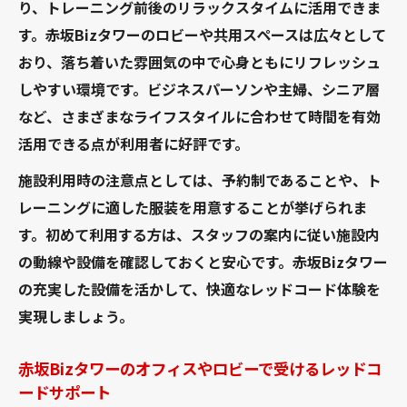
り、トレーニング前後のリラックスタイムに活用できま
す。赤坂Bizタワーのロビーや共用スペースは広々として
おり、落ち着いた雰囲気の中で心身ともにリフレッシュ
しやすい環境です。ビジネスパーソンや主婦、シニア層
など、さまざまなライフスタイルに合わせて時間を有効
活用できる点が利用者に好評です。
施設利用時の注意点としては、予約制であることや、ト
レーニングに適した服装を用意することが挙げられま
す。初めて利用する方は、スタッフの案内に従い施設内
の動線や設備を確認しておくと安心です。赤坂Bizタワー
の充実した設備を活かして、快適なレッドコード体験を
実現しましょう。
赤坂Bizタワーのオフィスやロビーで受けるレッドコ
ードサポート