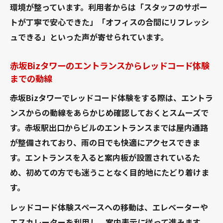
環境が整っています。利用者からは「スタッフのサポー
トが丁寧で安心できた」「オフィスの合間にリフレッシ
ュできる」といった声が寄せられています。
赤坂Bizタワーのエントランスからレッドコード体験
までの動線
赤坂Bizタワーでレッドコード体験をする際は、エントラ
ンスからの動線をあらかじめ確認しておくとスムーズで
す。赤坂駅出口からビルのエントランスまでは屋内通路
が整備されており、雨の日でも快適にアクセスできま
す。エントランスを入ると案内板が設置されているた
め、初めての方でも迷うことなく目的地にたどり着けま
す。
レッドコード体験スペースへの移動は、エレベーターや
エスカレーターを利用し、案内表示に従って進みます。