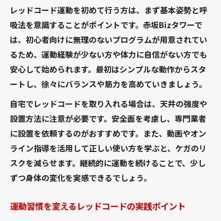
レッドコード運動を初めて行う方は、まず基本姿勢と呼
吸法を意識することがポイントです。赤坂Bizタワーで
は、初心者向けに無理のないプログラムが用意されてい
るため、運動経験が少ない方や体力に自信がない方でも
安心して始められます。最初はシンプルな動作からスタ
ートし、徐々にバランスや筋力を高めていきましょう。
自宅でレッドコードを取り入れる場合は、天井の強度や
設置方法に注意が必要です。安全面を考慮し、専門業者
に設置を依頼するのがおすすめです。また、動画やオン
ライン指導を活用して正しい使い方を学ぶと、ケガのリ
スクを減らせます。継続的に運動を続けることで、少し
ずつ身体の変化を実感できるでしょう。
運動習慣を変えるレッドコードの実践ポイント