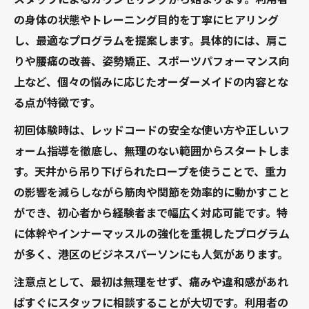
の身体の状態やトレーニング目的を丁寧にヒアリング
し、最適なプログラムを提案します。具体的には、肩こ
りや腰痛の改善、姿勢矯正、スポーツパフォーマンス向
上など、個々の悩みに応じたオーダーメイドの内容とな
る点が特徴です。
初回体験時は、レッドコードの安全な使い方や正しいフ
ォーム指導を徹底し、無理のない範囲からスタートしま
す。天井から吊り下げられたロープを使うことで、重力
の影響を減らしながら筋肉や関節を効率的に動かすこと
ができ、初心者から経験者まで幅広く対応可能です。特
に体幹やインナーマッスルの強化を重視したプログラム
が多く、港区のビジネスパーソンにも人気があります。
注意点として、最初は無理をせず、痛みや違和感があれ
ばすぐにスタッフに相談することが大切です。利用者の