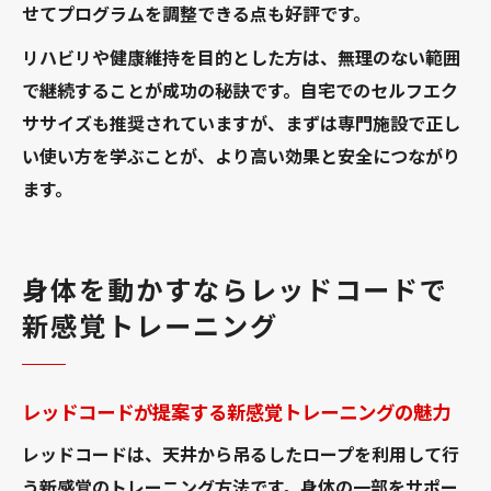
せてプログラムを調整できる点も好評です。
リハビリや健康維持を目的とした方は、無理のない範囲
で継続することが成功の秘訣です。自宅でのセルフエク
ササイズも推奨されていますが、まずは専門施設で正し
い使い方を学ぶことが、より高い効果と安全につながり
ます。
身体を動かすならレッドコードで
新感覚トレーニング
レッドコードが提案する新感覚トレーニングの魅力
レッドコードは、天井から吊るしたロープを利用して行
う新感覚のトレーニング方法です。身体の一部をサポー