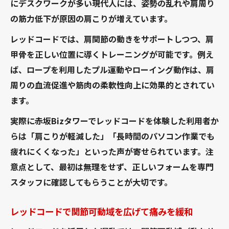
にデスクワークが多い現代人には、姿勢の乱れや肩周り
の筋力低下が原因の肩こりが増えています。
レッドコードでは、肩関節の動きをサポートしつつ、肩
甲骨を正しい位置に導くトレーニングが可能です。例え
ば、ロープを利用したプル運動やローイング動作は、肩
周りの血流促進や筋肉の柔軟性向上に効果的とされてい
ます。
実際に赤坂Bizタワーでレッドコードを体験した利用者か
らは「肩こりが軽減した」「長時間のパソコン作業でも
疲れにくくなった」といった声が寄せられています。注
意点として、最初は無理をせず、正しいフォームを専門
スタッフに確認してもらうことが大切です。
レッドコードで関節可動域を広げて痛みを緩和