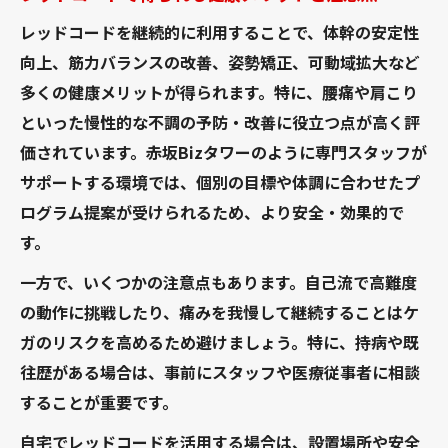
レッドコードを継続的に利用することで、体幹の安定性
向上、筋力バランスの改善、姿勢矯正、可動域拡大など
多くの健康メリットが得られます。特に、腰痛や肩こり
といった慢性的な不調の予防・改善に役立つ点が高く評
価されています。赤坂Bizタワーのように専門スタッフが
サポートする環境では、個別の目標や体調に合わせたプ
ログラム提案が受けられるため、より安全・効果的で
す。
一方で、いくつかの注意点もあります。自己流で高難度
の動作に挑戦したり、痛みを我慢して継続することはケ
ガのリスクを高めるため避けましょう。特に、持病や既
往歴がある場合は、事前にスタッフや医療従事者に相談
することが重要です。
自宅でレッドコードを活用する場合は、設置場所や安全