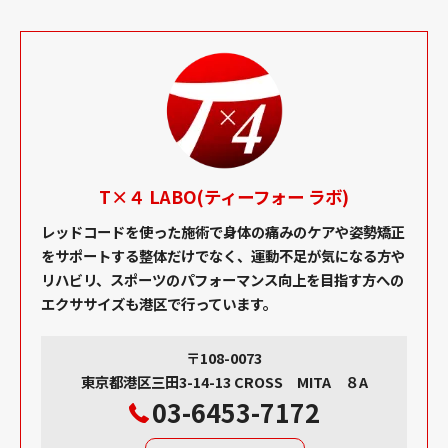
T×４ LABO(ティーフォー ラボ)
レッドコードを使った施術で身体の痛みのケアや姿勢矯正
をサポートする整体だけでなく、運動不足が気になる方や
リハビリ、スポーツのパフォーマンス向上を目指す方への
エクササイズも港区で行っています。
〒108-0073
東京都港区三田3-14-13 CROSS MITA ８A
03-6453-7172