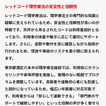
レッドコード理学療法の安全性と信頼性
レッドコード理学療法は、理学療法士の専門的な知識と
経験に支えられているため、安全性と信頼性が高いのが
特徴です。天井から吊るされたコードは耐荷重設計とな
っており、利用者の体重や動きに応じて適切にサポート
します。さらに、姿勢や動作を常に確認しながら指導が
行われるため、怪我や事故のリスクを最小限に抑えられ
ます。
東京都港区六本木の理学療法施設では、利用前にカウン
セリングや身体評価を実施し、無理のない範囲でプログ
ラムを調整しています。高齢者や運動初心者にも配慮し
た設計になっているため、幅広い年齢層に対応可能で
す。利用者からは「安心して運動できる」「専門家のサ
ポートで継続しやすい」といった信頼の声が多く寄せら