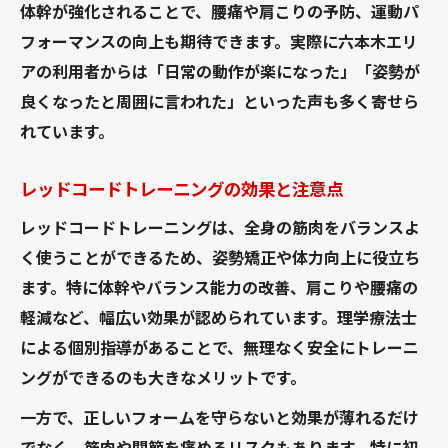
体幹が強化されることで、腰痛や肩こりの予防、運動パ
フォーマンスの向上も期待できます。実際に六本木エリ
アの利用者からは「日常の動作が楽になった」「姿勢が
良くなったと周囲に言われた」といった声も多く寄せら
れています。
レッドコードトレーニングの効果と注意点
レッドコードトレーニングは、全身の筋肉をバランスよ
く使うことができるため、姿勢矯正や体力向上に役立ち
ます。特に体幹やバランス能力の改善、肩こりや腰痛の
軽減など、幅広い効果が認められています。理学療法士
による個別指導があることで、無理なく安全にトレーニ
ングができるのも大きなメリットです。
一方で、正しいフォームを守らないと効果が薄れるだけ
でなく、筋肉や関節を痛めるリスクもあります。特に初