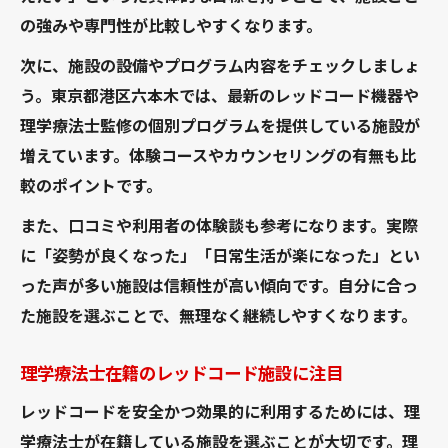
の強みや専門性が比較しやすくなります。
次に、施設の設備やプログラム内容をチェックしましょ
う。東京都港区六本木では、最新のレッドコード機器や
理学療法士監修の個別プログラムを提供している施設が
増えています。体験コースやカウンセリングの有無も比
較のポイントです。
また、口コミや利用者の体験談も参考になります。実際
に「姿勢が良くなった」「日常生活が楽になった」とい
った声が多い施設は信頼性が高い傾向です。自分に合っ
た施設を選ぶことで、無理なく継続しやすくなります。
理学療法士在籍のレッドコード施設に注目
レッドコードを安全かつ効果的に利用するためには、理
学療法士が在籍している施設を選ぶことが大切です。理