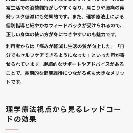
常生活での姿勢維持がしやすくなり、肩こりや腰痛の再
発リスク低減にも効果的です。また、理学療法士による
個別指導と細やかなフィードバックが受けられるので、
正しい身体の使い方が身につきやすいのも魅力です。
利用者からは「痛みが軽減し生活の質が向上した」「自
分でもセルフケアできるようになった」といった声が寄
せられています。継続的なサポートやアドバイスがある
ことで、長期的な健康維持につながる点も大きなメリッ
トです。
理学療法視点から見るレッドコー
ドの効果