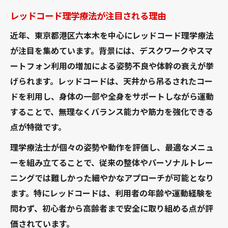
レッドコード理学療法が注目される理由
近年、東京都港区六本木を中心にレッドコード理学療法
が注目を集めています。背景には、デスクワークやスマ
ートフォン利用の増加による姿勢不良や体幹の衰えが挙
げられます。レッドコードは、天井から吊るされたコー
ドを利用し、身体の一部や全身をサポートしながら運動
することで、無理なくバランス能力や筋力を強化できる
点が特徴です。
理学療法士が個々の姿勢や動作を評価し、最適なメニュ
ーを組み立てることで、従来の整体やパーソナルトレー
ニングでは難しかった細やかなアプローチが可能となり
ます。特にレッドコードは、利用者の年齢や運動経験を
問わず、初心者から高齢者まで安全に取り組める点が評
価されています。