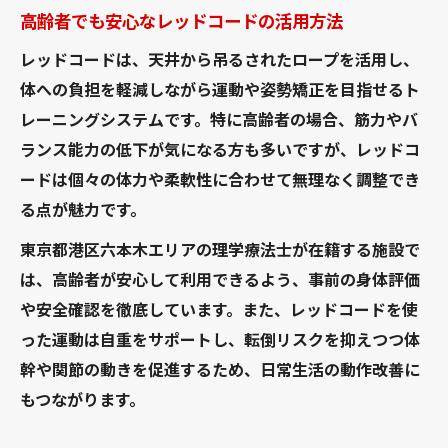
高齢者でも安心なレッドコードの活用方法
レッドコードは、天井から吊るされたロープを活用し、
体への負担を軽減しながら運動や姿勢矯正を目指せるト
レーニングシステムです。特に高齢者の場合、筋力やバ
ランス能力の低下が気になる方も多いですが、レッドコ
ードは個々の体力や柔軟性に合わせて無理なく調整でき
る点が魅力です。
東京都港区六本木エリアの理学療法士が在籍する施設で
は、高齢者が安心して利用できるよう、事前の身体評価
や安全確認を徹底しています。また、レッドコードを使
った運動は自重をサポートし、転倒リスクを抑えつつ体
幹や関節の動きを促進するため、日常生活の動作改善に
もつながります。