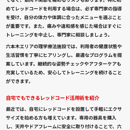
めてレッドコードを利用する場合は、必ず専門家の指導
を受け、自分の体力や体調に合ったメニューを選ぶこと
が重要です。また、痛みや違和感を感じた場合はすぐに
トレーニングを中止し、専門家に相談しましょう。
六本木エリアの理学療法施設では、利用者の健康状態や
生活習慣を丁寧にヒアリングし、最適なプログラムを提
案しています。継続的な姿勢チェックやアフターケアも
充実しているため、安心してトレーニングを続けること
ができます。
自宅でもできるレッドコード活用術を紹介
最近では、自宅にレッドコードを設置して手軽にエクサ
サイズを始める方も増えています。専用の器具を購入
し、天井やドアフレームに安全に取り付けることで、六