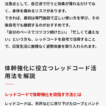
注意点として、自己流で行うと効果が薄れるだけでな
く、身体を痛めるリスクがあります。
できれば、最初は専門施設で正しい使い方を学び、その
後自宅でも継続するのがおすすめです。
「自分のペースでコツコツ続けたい」「忙しくて通えな
い」という方も、レッドコードを自宅で活用すること
で、日常生活に無理なく姿勢改善を取り入れられます。
体幹強化に役立つレッドコード活
用法を解説
レッドコードで体幹強化を目指す方法とは
レッドコードは、天井などに吊り下げたロープとハンド