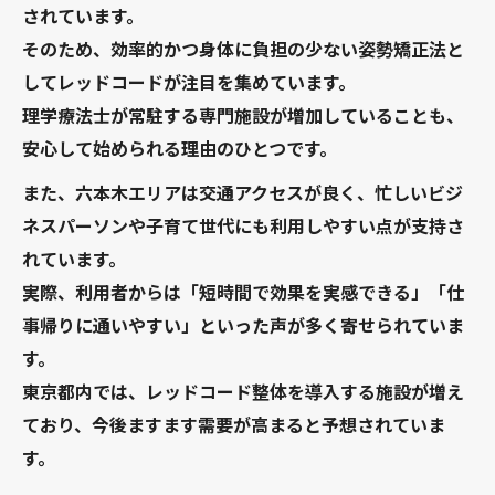
されています。
そのため、効率的かつ身体に負担の少ない姿勢矯正法と
してレッドコードが注目を集めています。
理学療法士が常駐する専門施設が増加していることも、
安心して始められる理由のひとつです。
また、六本木エリアは交通アクセスが良く、忙しいビジ
ネスパーソンや子育て世代にも利用しやすい点が支持さ
れています。
実際、利用者からは「短時間で効果を実感できる」「仕
事帰りに通いやすい」といった声が多く寄せられていま
す。
東京都内では、レッドコード整体を導入する施設が増え
ており、今後ますます需要が高まると予想されていま
す。