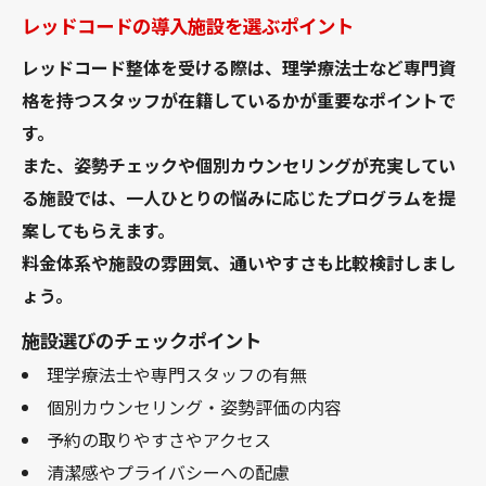
レッドコードの導入施設を選ぶポイント
レッドコード整体を受ける際は、理学療法士など専門資
格を持つスタッフが在籍しているかが重要なポイントで
す。
また、姿勢チェックや個別カウンセリングが充実してい
る施設では、一人ひとりの悩みに応じたプログラムを提
案してもらえます。
料金体系や施設の雰囲気、通いやすさも比較検討しまし
ょう。
施設選びのチェックポイント
理学療法士や専門スタッフの有無
個別カウンセリング・姿勢評価の内容
予約の取りやすさやアクセス
清潔感やプライバシーへの配慮