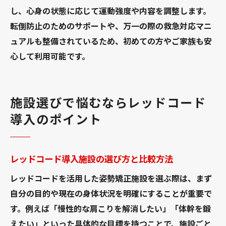
し、心身の状態に応じて運動強度や内容を調整します。
転倒防止のためのサポートや、万一の際の救急対応マニ
ュアルも整備されているため、初めての方やご家族も安
心して利用可能です。
施設選びで悩むならレッドコード
導入のポイント
レッドコード導入施設の選び方と比較方法
レッドコードを活用した姿勢矯正施設を選ぶ際は、まず
自分の目的や現在の身体状況を明確にすることが重要で
す。例えば「慢性的な肩こりを解消したい」「体幹を鍛
えたい」といった具体的な目標を持つことで、施設ごと