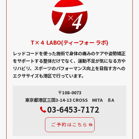
T×４ LABO(ティーフォー ラボ)
レッドコードを使った施術で身体の痛みのケアや姿勢矯正
をサポートする整体だけでなく、運動不足が気になる方や
リハビリ、スポーツのパフォーマンス向上を目指す方への
エクササイズも港区で行っています。
〒108-0073
東京都港区三田3-14-13 CROSS MITA ８A
03-6453-7172
ご予約はこちら