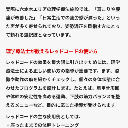
実際に六本木エリアの理学療法施設では、「肩こりや腰
痛が改善した」「日常生活での疲労感が減った」といっ
た声が多く寄せられており、姿勢矯正を目指す方にとっ
て頼れる選択肢となっています。
理学療法士が教えるレッドコードの使い方
レッドコードの効果を最大限に引き出すためには、理学
療法士による正しい使い方の指導が重要です。まず、姿
勢や動作の癖を細かくチェックし、個々の身体状態に合
わせたプログラムを設計します。たとえば、肩甲骨周囲
や体幹の安定性を高める運動、下肢の筋力バランスを整
えるメニューなど、目的に応じた指導が受けられます。
レッドコードの主な使用例としては、
・座ったままでの体幹トレーニング