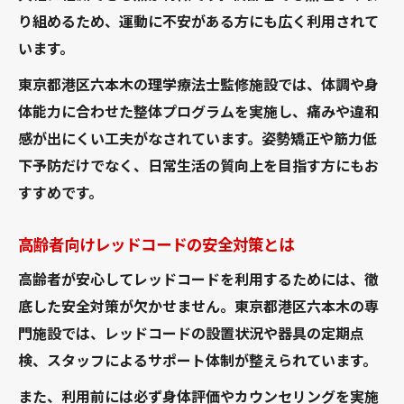
り組めるため、運動に不安がある方にも広く利用されて
います。
東京都港区六本木の理学療法士監修施設では、体調や身
体能力に合わせた整体プログラムを実施し、痛みや違和
感が出にくい工夫がなされています。姿勢矯正や筋力低
下予防だけでなく、日常生活の質向上を目指す方にもお
すすめです。
高齢者向けレッドコードの安全対策とは
高齢者が安心してレッドコードを利用するためには、徹
底した安全対策が欠かせません。東京都港区六本木の専
門施設では、レッドコードの設置状況や器具の定期点
検、スタッフによるサポート体制が整えられています。
また、利用前には必ず身体評価やカウンセリングを実施