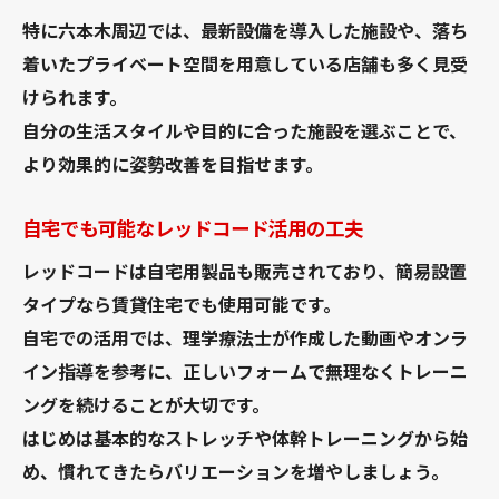
特に六本木周辺では、最新設備を導入した施設や、落ち
着いたプライベート空間を用意している店舗も多く見受
けられます。
自分の生活スタイルや目的に合った施設を選ぶことで、
より効果的に姿勢改善を目指せます。
自宅でも可能なレッドコード活用の工夫
レッドコードは自宅用製品も販売されており、簡易設置
タイプなら賃貸住宅でも使用可能です。
自宅での活用では、理学療法士が作成した動画やオンラ
イン指導を参考に、正しいフォームで無理なくトレーニ
ングを続けることが大切です。
はじめは基本的なストレッチや体幹トレーニングから始
め、慣れてきたらバリエーションを増やしましょう。