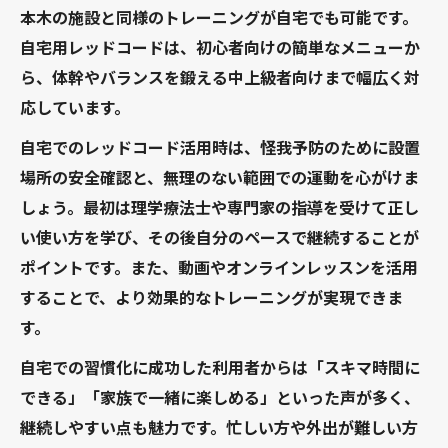
本木の施設と同様のトレーニングが自宅でも可能です。
自宅用レッドコードは、初心者向けの簡単なメニューか
ら、体幹やバランスを鍛える中上級者向けまで幅広く対
応しています。
自宅でのレッドコード活用時は、怪我予防のために設置
場所の安全確認と、無理のない範囲での運動を心がけま
しょう。最初は理学療法士や専門家の指導を受けて正し
い使い方を学び、その後自分のペースで継続することが
ポイントです。また、動画やオンラインレッスンを活用
することで、より効果的なトレーニングが実現できま
す。
自宅での習慣化に成功した利用者からは「スキマ時間に
できる」「家族で一緒に楽しめる」といった声が多く、
継続しやすい点も魅力です。忙しい方や外出が難しい方