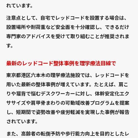
れています。
注意点として、自宅でレッドコードを設置する場合は、
設置場所や耐荷重など安全面を十分確認し、できるだけ
専門家のアドバイスを受けて取り組むことが推奨されま
す。
最新のレッドコード整体事例を理学療法目線で
東京都港区六本木の理学療法施設では、レッドコードを
用いた最新の整体事例が増えています。たとえば、肩こ
りや猫背で悩むデスクワーカーに対し、体幹安定化エク
ササイズや肩甲骨まわりの可動域改善プログラムを提案
し、短期間で姿勢改善や疲労軽減を実現した事例が報告
されています。
また、高齢者の転倒予防や歩行能力向上を目的としたレ