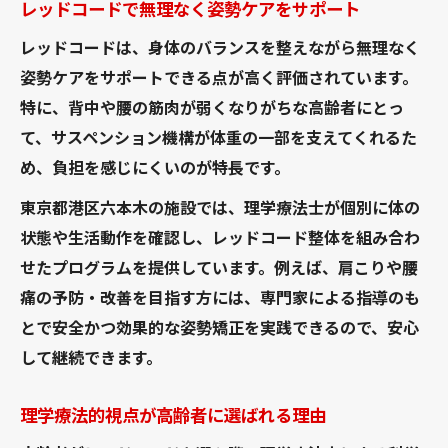
レッドコードで無理なく姿勢ケアをサポート
レッドコードは、身体のバランスを整えながら無理なく
姿勢ケアをサポートできる点が高く評価されています。
特に、背中や腰の筋肉が弱くなりがちな高齢者にとっ
て、サスペンション機構が体重の一部を支えてくれるた
め、負担を感じにくいのが特長です。
東京都港区六本木の施設では、理学療法士が個別に体の
状態や生活動作を確認し、レッドコード整体を組み合わ
せたプログラムを提供しています。例えば、肩こりや腰
痛の予防・改善を目指す方には、専門家による指導のも
とで安全かつ効果的な姿勢矯正を実践できるので、安心
して継続できます。
理学療法的視点が高齢者に選ばれる理由