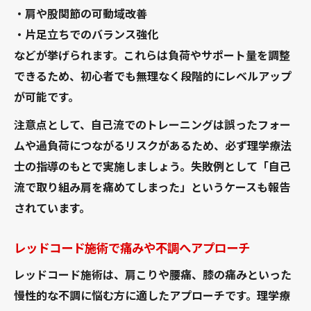
・肩や股関節の可動域改善
・片足立ちでのバランス強化
などが挙げられます。これらは負荷やサポート量を調整
できるため、初心者でも無理なく段階的にレベルアップ
が可能です。
注意点として、自己流でのトレーニングは誤ったフォー
ムや過負荷につながるリスクがあるため、必ず理学療法
士の指導のもとで実施しましょう。失敗例として「自己
流で取り組み肩を痛めてしまった」というケースも報告
されています。
レッドコード施術で痛みや不調へアプローチ
レッドコード施術は、肩こりや腰痛、膝の痛みといった
慢性的な不調に悩む方に適したアプローチです。理学療