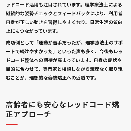
ッドコード活用も注目されています。理学療法士による
継続的な姿勢チェックとフィードバックにより、利用者
自身が正しい動きを習得しやすくなり、日常生活の質向
上にもつながっています。
成功例として「運動が苦手だったが、理学療法士のサポ
ートで続けやすかった」といった声も多く、今後もレッ
ドコード整体への期待が高まっています。自身の症状や
目的に合わせて、専門家と相談しながら無理なく取り組
むことが、理想的な姿勢矯正への近道です。
高齢者にも安心なレッドコード矯
正アプローチ