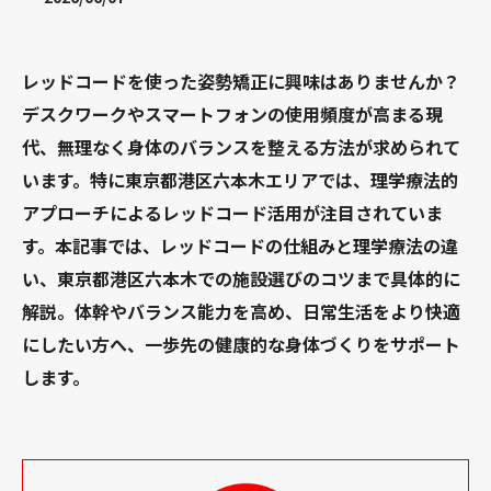
レッドコードを使った姿勢矯正に興味はありませんか？
デスクワークやスマートフォンの使用頻度が高まる現
代、無理なく身体のバランスを整える方法が求められて
います。特に東京都港区六本木エリアでは、理学療法的
アプローチによるレッドコード活用が注目されていま
す。本記事では、レッドコードの仕組みと理学療法の違
い、東京都港区六本木での施設選びのコツまで具体的に
解説。体幹やバランス能力を高め、日常生活をより快適
にしたい方へ、一歩先の健康的な身体づくりをサポート
します。