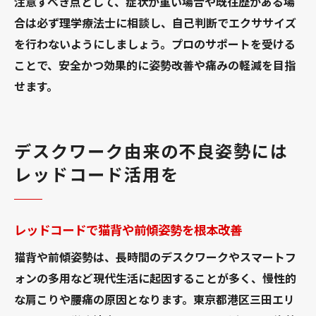
注意すべき点として、症状が重い場合や既往歴がある場
合は必ず理学療法士に相談し、自己判断でエクササイズ
を行わないようにしましょう。プロのサポートを受ける
ことで、安全かつ効果的に姿勢改善や痛みの軽減を目指
せます。
デスクワーク由来の不良姿勢には
レッドコード活用を
レッドコードで猫背や前傾姿勢を根本改善
猫背や前傾姿勢は、長時間のデスクワークやスマートフ
ォンの多用など現代生活に起因することが多く、慢性的
な肩こりや腰痛の原因となります。東京都港区三田エリ