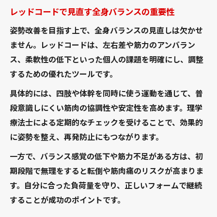
レッドコードで見直す全身バランスの重要性
姿勢改善を目指す上で、全身バランスの見直しは欠かせ
ません。レッドコードは、左右差や筋力のアンバラン
ス、柔軟性の低下といった個人の課題を明確にし、調整
するための優れたツールです。
具体的には、四肢や体幹を同時に使う運動を通じて、普
段意識しにくい筋肉の協調性や安定性を高めます。理学
療法士による定期的なチェックを受けることで、効果的
に姿勢を整え、再発防止にもつながります。
一方で、バランス感覚の低下や筋力不足がある方は、初
期段階で無理をすると転倒や筋肉痛のリスクが高まりま
す。自分に合った負荷量を守り、正しいフォームで継続
することが成功のポイントです。