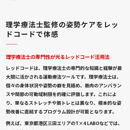
理学療法士監修の姿勢ケアをレッ
ドコードで体感
理学療法士の専門性が光るレッドコード活用法
レッドコードは、理学療法士の専門的な知識と経験が最
大限に活かされる運動療法ツールです。理学療法士は、
個々の身体状況や姿勢の癖を見極め、筋肉のアンバラン
スや関節の可動域制限を的確に評価します。これによ
り、単なるストレッチや筋トレとは異なり、根本的な姿
勢改善に直結するプログラム設計が可能となります。
例えば、東京都港区三田エリアのT×4 LABOなどでは、