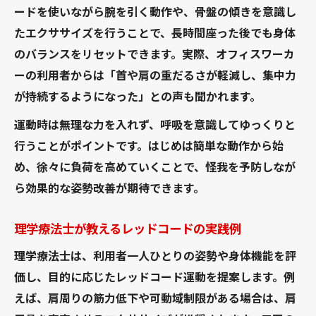
ードを使いながら腕を引く動作や、骨盤の傾きを意識し
たエクササイズを行うことで、長時間座った後でも身体
のバランスをリセットできます。実際、オフィスワーカ
ーの利用者からは「首や肩の重だるさが軽減し、集中力
が持続するようになった」との声も聞かれます。
運動時は無理な力を入れず、呼吸を意識してゆっくりと
行うことがポイントです。はじめは簡単な動作から始
め、徐々に負荷を高めていくことで、怪我を予防しなが
ら効果的な姿勢改善が期待できます。
理学療法士が教えるレッドコードの実践例
理学療法士は、利用者一人ひとりの姿勢や身体機能を評
価し、目的に応じたレッドコード運動を提案します。例
えば、肩周りの筋力低下や可動域制限がある場合は、肩