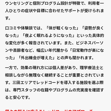
ウンセリングと個別プログラム設計が特徴で、利用者一
人ひとりの症状や目標に合わせたサポートが受けられま
す。
口コミや体験談では、「体が軽くなった」「姿勢が良く
なった」「夜よく眠れるようになった」といった具体的
な変化が多く報告されています。また、ビジネスパーソ
ンや高齢者など、幅広い年代層から「日常動作が楽にな
った」「外出機会が増えた」との声も聞かれます。
一方で、効果の現れ方には個人差があり、理学療法士と
相談しながら無理なく継続することが重要とされていま
す。三田エリアでレッドコードを導入する施設を選ぶ際
は、専門スタッフの在籍やプログラムの充実度を確認す
ると安心です。