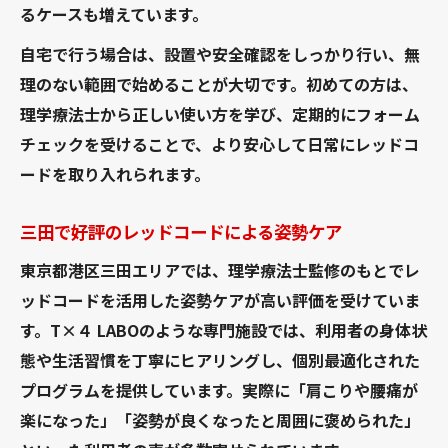
るケースも増えています。
自宅で行う場合は、設置や安全確認をしっかり行い、無
理のない範囲で始めることが大切です。初めての方は、
理学療法士から正しい使い方を学び、定期的にフォーム
チェックを受けることで、より安心して日常にレッドコ
ードを取り入れられます。
三田で好評のレッドコードによる姿勢ケア
東京都港区三田エリアでは、理学療法士監修のもとでレ
ッドコードを活用した姿勢ケアが高い評価を受けていま
す。T×４ LABOのような専門施設では、利用者の身体状
態や生活習慣を丁寧にヒアリングし、個別最適化された
プログラムを提供しています。実際に「肩こりや腰痛が
楽になった」「姿勢が良くなったと周囲に褒められた」