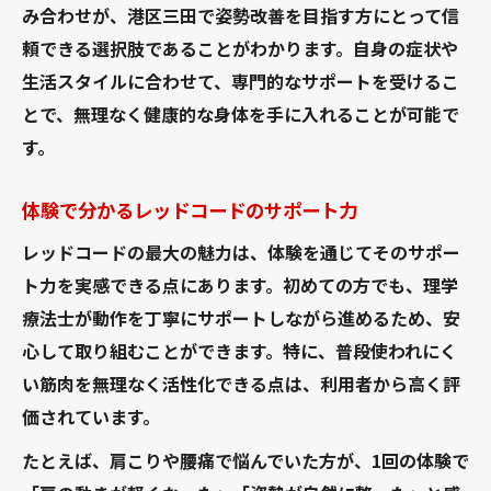
み合わせが、港区三田で姿勢改善を目指す方にとって信
頼できる選択肢であることがわかります。自身の症状や
生活スタイルに合わせて、専門的なサポートを受けるこ
とで、無理なく健康的な身体を手に入れることが可能で
す。
体験で分かるレッドコードのサポート力
レッドコードの最大の魅力は、体験を通じてそのサポー
ト力を実感できる点にあります。初めての方でも、理学
療法士が動作を丁寧にサポートしながら進めるため、安
心して取り組むことができます。特に、普段使われにく
い筋肉を無理なく活性化できる点は、利用者から高く評
価されています。
たとえば、肩こりや腰痛で悩んでいた方が、1回の体験で