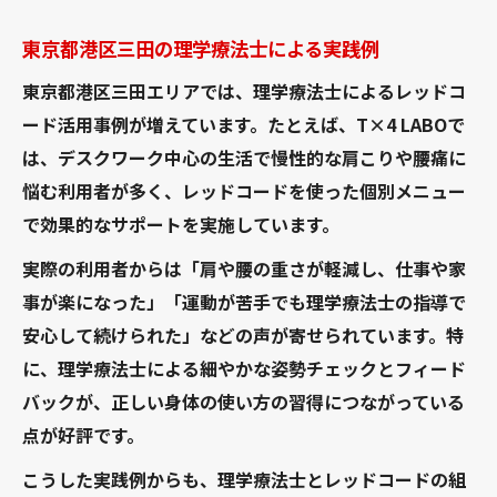
東京都港区三田の理学療法士による実践例
東京都港区三田エリアでは、理学療法士によるレッドコ
ード活用事例が増えています。たとえば、T×4 LABOで
は、デスクワーク中心の生活で慢性的な肩こりや腰痛に
悩む利用者が多く、レッドコードを使った個別メニュー
で効果的なサポートを実施しています。
実際の利用者からは「肩や腰の重さが軽減し、仕事や家
事が楽になった」「運動が苦手でも理学療法士の指導で
安心して続けられた」などの声が寄せられています。特
に、理学療法士による細やかな姿勢チェックとフィード
バックが、正しい身体の使い方の習得につながっている
点が好評です。
こうした実践例からも、理学療法士とレッドコードの組