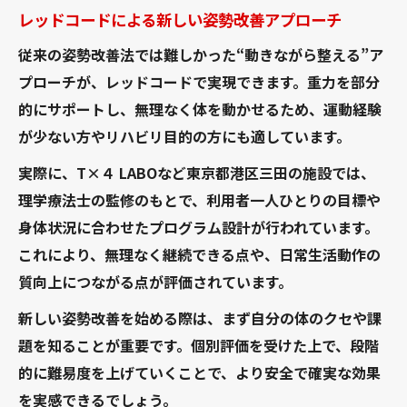
レッドコードによる新しい姿勢改善アプローチ
従来の姿勢改善法では難しかった“動きながら整える”ア
プローチが、レッドコードで実現できます。重力を部分
的にサポートし、無理なく体を動かせるため、運動経験
が少ない方やリハビリ目的の方にも適しています。
実際に、T×４ LABOなど東京都港区三田の施設では、
理学療法士の監修のもとで、利用者一人ひとりの目標や
身体状況に合わせたプログラム設計が行われています。
これにより、無理なく継続できる点や、日常生活動作の
質向上につながる点が評価されています。
新しい姿勢改善を始める際は、まず自分の体のクセや課
題を知ることが重要です。個別評価を受けた上で、段階
的に難易度を上げていくことで、より安全で確実な効果
を実感できるでしょう。