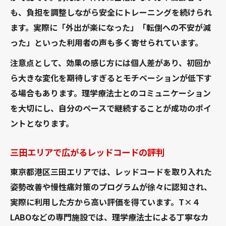
も、負担を調整しながら安全にトレーニングを続けられ
ます。実際に「外出が楽になった」「転倒への不安が減
った」といった利用者の声も多く寄せられています。
注意点として、効果の感じ方には個人差があり、初回か
ら大きな変化を期待しすぎるとモチベーションが低下す
る場合もあります。理学療法士とのコミュニケーション
を大切にし、自分のペースで継続することが成功のポイ
ントとなります。
三田エリアで広がるレッドコードの評判
東京都港区三田エリアでは、レッドコードを取り入れた
姿勢改善や慢性痛対策のプログラムが徐々に認知され、
実際に利用した方から高い評価を得ています。T×４
LABOなどの専門施設では、理学療法士による丁寧なカ