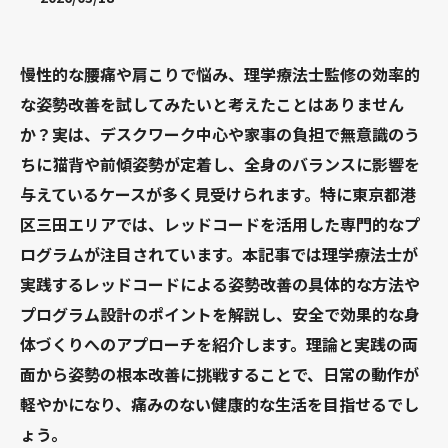
慢性的な腰痛や肩こりで悩み、理学療法士監修の効率的
な姿勢改善を試してみたいと考えたことはありません
か？実は、デスクワーク中心や家事の負担で無意識のう
ちに猫背や前傾姿勢が定着し、全身のバランスに影響を
与えているケースが多く見受けられます。特に東京都港
区三田エリアでは、レッドコードを活用した専門的なプ
ログラムが注目されています。本記事では理学療法士が
実践するレッドコードによる姿勢改善の具体的な方法や
プログラム設計のポイントを解説し、安全で効果的な身
体づくりへのアプローチを紹介します。理論と実践の両
面から姿勢の根本改善に挑戦することで、日常の動作が
軽やかになり、痛みのない健康的な生活を目指せるでし
ょう。