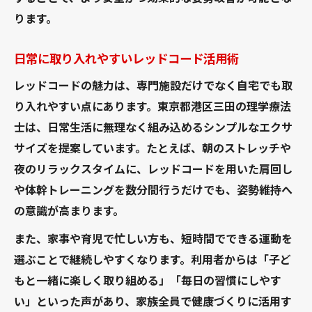
ります。
日常に取り入れやすいレッドコード活用術
レッドコードの魅力は、専門施設だけでなく自宅でも取
り入れやすい点にあります。東京都港区三田の理学療法
士は、日常生活に無理なく組み込めるシンプルなエクサ
サイズを提案しています。たとえば、朝のストレッチや
夜のリラックスタイムに、レッドコードを用いた肩回し
や体幹トレーニングを数分間行うだけでも、姿勢維持へ
の意識が高まります。
また、家事や育児で忙しい方も、短時間でできる運動を
選ぶことで継続しやすくなります。利用者からは「子ど
もと一緒に楽しく取り組める」「毎日の習慣にしやす
い」といった声があり、家族全員で健康づくりに活用す