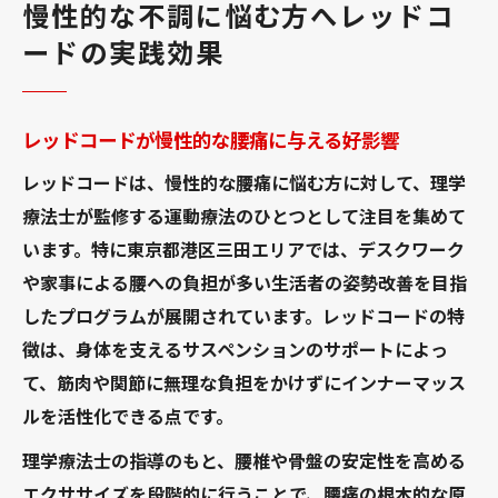
慢性的な不調に悩む方へレッドコ
ードの実践効果
レッドコードが慢性的な腰痛に与える好影響
レッドコードは、慢性的な腰痛に悩む方に対して、理学
療法士が監修する運動療法のひとつとして注目を集めて
います。特に東京都港区三田エリアでは、デスクワーク
や家事による腰への負担が多い生活者の姿勢改善を目指
したプログラムが展開されています。レッドコードの特
徴は、身体を支えるサスペンションのサポートによっ
て、筋肉や関節に無理な負担をかけずにインナーマッス
ルを活性化できる点です。
理学療法士の指導のもと、腰椎や骨盤の安定性を高める
エクササイズを段階的に行うことで、腰痛の根本的な原