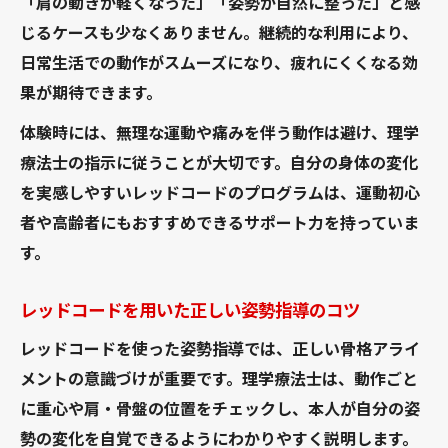
「肩の動きが軽くなった」「姿勢が自然に整った」と感
じるケースも少なくありません。継続的な利用により、
日常生活での動作がスムーズになり、疲れにくくなる効
果が期待できます。
体験時には、無理な運動や痛みを伴う動作は避け、理学
療法士の指示に従うことが大切です。自分の身体の変化
を実感しやすいレッドコードのプログラムは、運動初心
者や高齢者にもおすすめできるサポート力を持っていま
す。
レッドコードを用いた正しい姿勢指導のコツ
レッドコードを使った姿勢指導では、正しい骨格アライ
メントの意識づけが重要です。理学療法士は、動作ごと
に重心や肩・骨盤の位置をチェックし、本人が自分の姿
勢の変化を自覚できるようにわかりやすく説明します。