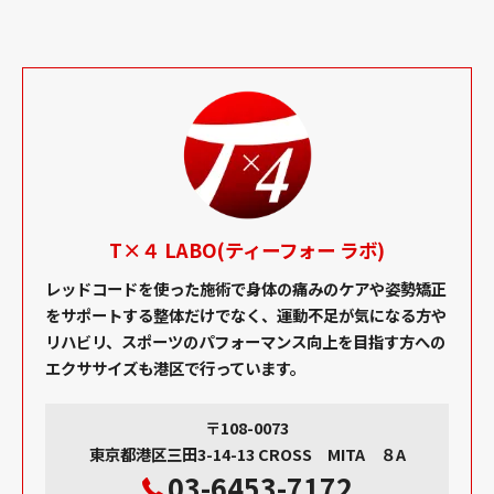
T×４ LABO(ティーフォー ラボ)
レッドコードを使った施術で身体の痛みのケアや姿勢矯正
をサポートする整体だけでなく、運動不足が気になる方や
リハビリ、スポーツのパフォーマンス向上を目指す方への
エクササイズも港区で行っています。
〒108-0073
東京都港区三田3-14-13 CROSS MITA ８A
03-6453-7172