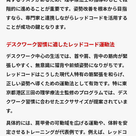
階的に進めることが重要です。姿勢改善を根本から目指
すなら、専門家と連携しながらレッドコードを活用する
ことが成功の鍵となります。
デスクワーク習慣に適したレッドコード運動法
デスクワーク中心の生活では、首や肩、背中の筋肉が緊
張しやすく、無意識に猫背や前傾姿勢になりがちです。
レッドコードはこうした現代人特有の筋緊張を和らげ、
正しい姿勢へ導くための運動法として有効です。特に東
京都港区三田の理学療法士監修のプログラムでは、デス
クワーク習慣に合わせたエクササイズが提案されていま
す。
具体的には、肩甲骨の可動域を広げる運動や、体幹を安
定させるトレーニングが代表例です。例えば、レッドコ