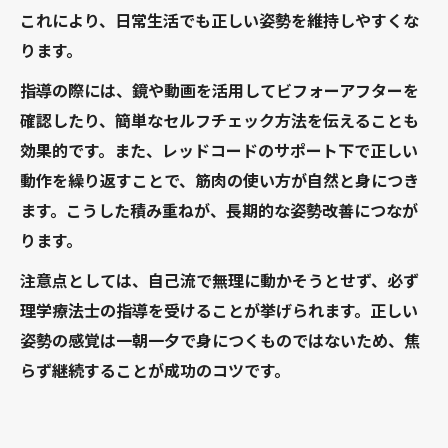
これにより、日常生活でも正しい姿勢を維持しやすくな
ります。
指導の際には、鏡や動画を活用してビフォーアフターを
確認したり、簡単なセルフチェック方法を伝えることも
効果的です。また、レッドコードのサポート下で正しい
動作を繰り返すことで、筋肉の使い方が自然と身につき
ます。こうした積み重ねが、長期的な姿勢改善につなが
ります。
注意点としては、自己流で無理に動かそうとせず、必ず
理学療法士の指導を受けることが挙げられます。正しい
姿勢の感覚は一朝一夕で身につくものではないため、焦
らず継続することが成功のコツです。