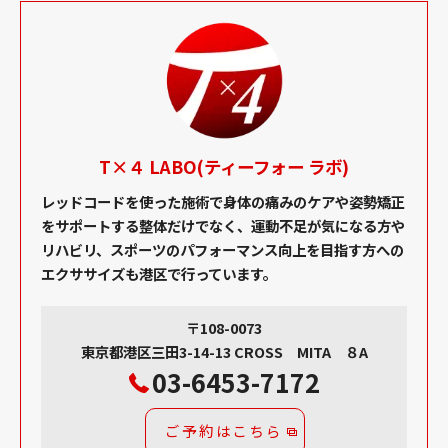
T×４ LABO(ティーフォー ラボ)
レッドコードを使った施術で身体の痛みのケアや姿勢矯正
をサポートする整体だけでなく、運動不足が気になる方や
リハビリ、スポーツのパフォーマンス向上を目指す方への
エクササイズも港区で行っています。
〒108-0073
東京都港区三田3-14-13 CROSS MITA ８A
03-6453-7172
ご予約はこちら