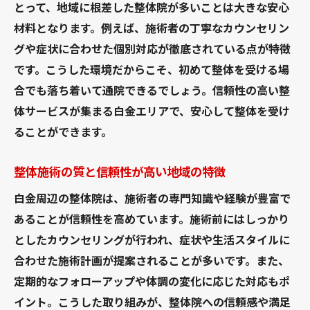
とって、地域に根差した整体院が多いことは大きな安心
材料となります。例えば、施術者の丁寧なカウンセリン
グや症状に合わせた個別対応が徹底されている点が特徴
です。こうした環境だからこそ、初めて整体を受ける場
合でも落ち着いて通院できるでしょう。信頼性の高い整
体サービスが集まる白金エリアで、安心して整体を受け
ることができます。
整体施術の質と信頼性が高い地域の特徴
白金周辺の整体院は、施術者の専門知識や経験が豊富で
あることが信頼性を高めています。施術前にはしっかり
としたカウンセリングが行われ、症状や生活スタイルに
合わせた施術計画が提案されることが多いです。また、
定期的なフォローアップや体調の変化に応じた対応もポ
イント。こうした取り組みが、整体院への信頼感や満足