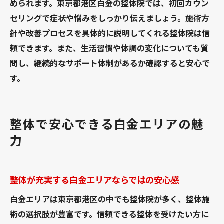
められます。東京都港区白金の整体院では、初回カウン
セリングで症状や悩みをしっかり伝えましょう。施術方
針や改善プロセスを具体的に説明してくれる整体院は信
頼できます。また、生活習慣や体調の変化についても質
問し、継続的なサポート体制があるか確認すると安心で
す。
整体で安心できる白金エリアの魅
力
整体が充実する白金エリアならではの安心感
白金エリアは東京都港区の中でも整体院が多く、整体施
術の選択肢が豊富です。信頼できる整体を受けたい方に