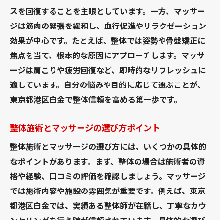
スを回復することを主眼としています。一方、マッサー
ジは筋肉の緊張を緩和し、血行促進やリラクゼーション
効果が中心です。たとえば、整体では姿勢や骨盤矯正に
焦点を当て、根本的な原因にアプローチします。マッサ
ージは肩こりや疲労回復など、即時的なリフレッシュに
適しています。自分の悩みや目的に応じて選ぶことが、
東京都港区白金で整体信頼を高める第一歩です。
整体施術とマッサージの選び方ポイント
整体施術とマッサージの選び方には、いくつかの具体的
なポイントがあります。まず、整体の場合は施術者の資
格や経験、口コミの評価を確認しましょう。マッサージ
では施術内容や施設の雰囲気が重要です。例えば、東京
都港区白金では、実績ある整体師が在籍し、丁寧なカウ