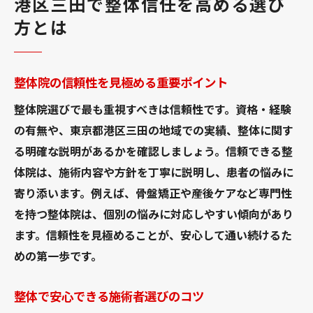
港区三田で整体信任を高める選び
整体で安心できる白金エリアの魅力
方とは
整体が充実する白金エリアならではの安心
感
整体院の信頼性を見極める重要ポイント
整体施術の質と信頼性が高い地域の特徴
産後や骨盤矯正も任せられる整体院の魅力
整体院選びで最も重視すべきは信頼性です。資格・経験
整体院選びで重視したい雰囲気と通いやす
の有無や、東京都港区三田の地域での実績、整体に関す
さ
る明確な説明があるかを確認しましょう。信頼できる整
体院は、施術内容や方針を丁寧に説明し、患者の悩みに
保険適用や整体サービスの充実度をチェッ
寄り添います。例えば、骨盤矯正や産後ケアなど専門性
ク
を持つ整体院は、個別の悩みに対応しやすい傾向があり
初めてでも安心な整体体験談を紹介
ます。信頼性を見極めることが、安心して通い続けるた
整体初体験で感じた安心ポイントを解説
めの第一歩です。
産後ママが体験した整体の効果実感談
骨盤矯正の整体施術に感動した理由とは
整体で安心できる施術者選びのコツ