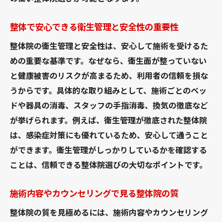
整体で安心できる衛生管理と安全性の重要性
整体院の衛生管理と安全性は、安心して施術を受けるた
めの重要な基準です。なぜなら、衛生面が整っていない
と健康被害のリスクが高まるため、利用者の信頼を損な
うからです。具体的な取り組みとして、施術ごとのベッ
ドや器具の消毒、スタッフの手指消毒、換気の徹底など
が挙げられます。例えば、衛生管理が徹底された整体院
は、感染症対策にも優れているため、安心して通うこと
ができます。衛生管理がしっかりしているかを確認する
ことは、信頼できる整体院選びの大切なポイントです。
施術内容やカウンセリングで見る整体院の質
整体院の質を見極めるには、施術内容やカウンセリング