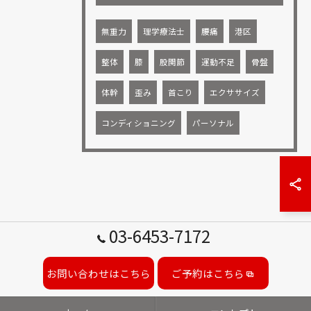
無重力
理学療法士
腰痛
港区
整体
膝
股関節
運動不足
骨盤
体幹
歪み
首こり
エクササイズ
コンディショニング
パーソナル
03-6453-7172
お問い合わせはこちら
ご予約はこちら