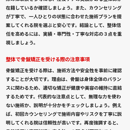
在籍しているか確認しましょう。また、カウンセリング
が丁寧で、一人ひとりの状態に合わせた施術プランを提
案してくれる院を選ぶと安心です。結論として、整体信
任を高めるには、実績・専門性・丁寧な対応の３点を重
視しましょう。
整体で骨盤矯正を受ける際の注意事項
骨盤矯正を受ける際は、施術方法や安全性を事前に確認
することが大切です。理由は、骨盤は身体全体のバラン
スに関わるため、適切な矯正が健康や美容の維持に直結
するためです。代表的な注意点として、無理な力を使わ
ない施術か、説明が十分かをチェックしましょう。例え
ば、初回カウンセリングで施術内容やリスクを丁寧に説
明してくれる院は信頼性が高いです。再度強調すると、