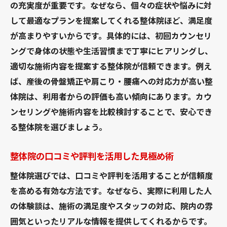
の充実度が重要です。なぜなら、個々の症状や悩みに対
して最適なプランを提案してくれる整体院ほど、満足度
が高まりやすいからです。具体的には、初回カウンセリ
ングで身体の状態や生活習慣まで丁寧にヒアリングし、
適切な施術内容を提案する整体院が信頼できます。例え
ば、産後の骨盤矯正や肩こり・腰痛への対応力が高い整
体院は、利用者からの評価も高い傾向にあります。カウ
ンセリングや施術内容を比較検討することで、安心でき
る整体院を選びましょう。
整体院の口コミや評判を活用した見極め術
整体院選びでは、口コミや評判を活用することが信頼度
を高める有効な方法です。なぜなら、実際に利用した人
の体験談は、施術の満足度やスタッフの対応、院内の雰
囲気といったリアルな情報を提供してくれるからです。