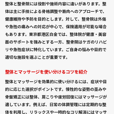
整体と整骨院には役割や施術内容に違いがあります。整
体は主に手技による骨格調整や筋肉へのアプローチで、
健康維持や予防を目的とします。対して、整骨院は外傷
や急性の痛みへの対応が中心で、保険適用が可能な場合
もあります。東京都港区白金では、整体院が健康・美容
面のサポートを強みとする一方、整骨院はケガのリハビ
リや急性症状に特化しています。ご自身の悩みや目的で
適切な施設を選ぶことが重要です。
整体とマッサージを使い分けるコツを紹介
整体とマッサージを効果的に使い分けるには、症状や目
的に応じた選択がポイントです。慢性的な姿勢の歪みや
骨盤矯正には整体、肩こりや疲労回復にはマッサージが
適しています。例えば、日常の体調管理には定期的な整
体を利用し、リラックスや一時的なコリ解消にはマッサ