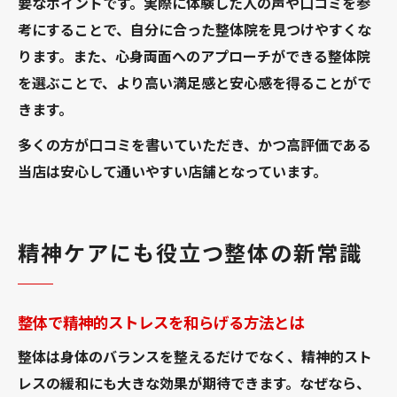
要なポイントです。実際に体験した人の声や口コミを参
紹介
考にすることで、自分に合った整体院を見つけやすくな
ります。また、心身両面へのアプローチができる整体院
を選ぶことで、より高い満足感と安心感を得ることがで
きます。
多くの方が口コミを書いていただき、かつ高評価である
当店は安心して通いやすい店舗となっています。
精神ケアにも役立つ整体の新常識
整体で精神的ストレスを和らげる方法とは
整体は身体のバランスを整えるだけでなく、精神的スト
レスの緩和にも大きな効果が期待できます。なぜなら、