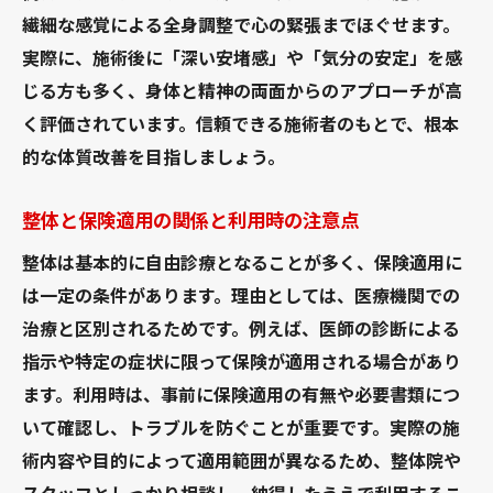
繊細な感覚による全身調整で心の緊張までほぐせます。
実際に、施術後に「深い安堵感」や「気分の安定」を感
じる方も多く、身体と精神の両面からのアプローチが高
く評価されています。信頼できる施術者のもとで、根本
的な体質改善を目指しましょう。
整体と保険適用の関係と利用時の注意点
整体は基本的に自由診療となることが多く、保険適用に
は一定の条件があります。理由としては、医療機関での
治療と区別されるためです。例えば、医師の診断による
指示や特定の症状に限って保険が適用される場合があり
ます。利用時は、事前に保険適用の有無や必要書類につ
いて確認し、トラブルを防ぐことが重要です。実際の施
術内容や目的によって適用範囲が異なるため、整体院や