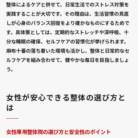
整体によるケアと併せて、日常生活でのストレス対策を
実践することが大切です。その理由は、生活習慣の見直
しが心身のバランス回復をより確かなものにするためで
す。具体策としては、定期的なストレッチや深呼吸、十
分な睡眠の確保、セルフケアの習慣化が挙げられます。
麻布十番の落ち着いた環境も活かし、整体と日常的なセ
ルフケアを組み合わせて、健やかな毎日を目指しましょ
う。
女性が安心できる整体の選び方と
は
女性専用整体院の選び方と安全性のポイント