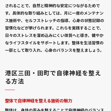
されることで、自然と精神的な安定につながるためで
す。具体的な取り組みとしては、月に一度のメンテナン
ス施術や、セルフストレッチの指導、心身の状態記録の
習慣化などが挙げられます。これらを実践することで、
日々のストレスを溜め込みにくい体質へと導き、健やか
なライフスタイルをサポートします。整体を生活習慣の
一部として取り入れ、心身のバランスを整えましょう。
港区三田・田町で自律神経を整え
る方法
整体で自律神経を整える施術の魅力
整体は、身体の歪みを整えることで自律神経のバランス