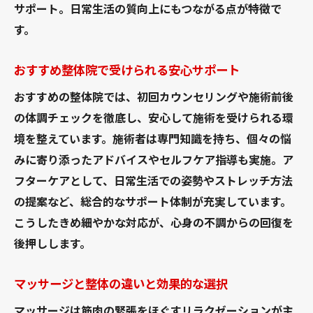
サポート。日常生活の質向上にもつながる点が特徴で
す。
おすすめ整体院で受けられる安心サポート
おすすめの整体院では、初回カウンセリングや施術前後
の体調チェックを徹底し、安心して施術を受けられる環
境を整えています。施術者は専門知識を持ち、個々の悩
みに寄り添ったアドバイスやセルフケア指導も実施。ア
フターケアとして、日常生活での姿勢やストレッチ方法
の提案など、総合的なサポート体制が充実しています。
こうしたきめ細やかな対応が、心身の不調からの回復を
後押しします。
マッサージと整体の違いと効果的な選択
マッサージは筋肉の緊張をほぐすリラクゼーションが主