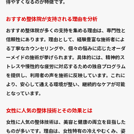
得やすくなるのが特徴です。
おすすめ整体院が支持される理由を分析
おすすめ整体院が多くの支持を集める理由は、専門性と
信頼性にあります。理由として、経験豊富な施術者によ
る丁寧なカウンセリングや、個々の悩みに応じたオーダ
ーメイドの施術が挙げられます。具体的には、精神的ス
トレスや慢性的な疲労に対応するための独自プログラム
を提供し、利用者の声を施術に反映しています。これに
より、安心して通える環境が整い、継続的なケアが可能
となっています。
女性に人気の整体技術とその効果とは
女性に人気の整体技術は、美容と健康の両立を目指した
ものが多いです。理由は、女性特有の冷えやむくみ、姿