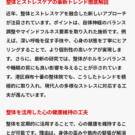
整体とストレスケアの最新トレンド徹底解説
近年、整体とストレスケアを融合した新しいアプローチ
が注目されています。ポイントは、自律神経のバランス
調整やマインドフルネス要素を取り入れた施術です。例
えば、深い呼吸を促す手技や、心身の状態を丁寧にヒア
リングすることで、より個別性の高いケアが実現しま
す。さらに、最新の研究では、整体がホルモンバランス
や睡眠の質にも良い影響を与えることが示されていま
す。港区麻布十番の整体院でも、こうしたトレンドを積
極的に取り入れ、現代人の多様なストレスに対応する工
夫が進んでいます。
整体を活用した心の健康維持の工夫
整体を定期的に活用することで、心の健康を維持するこ
とが可能です。理由は、身体の歪みや筋肉の緊張が解消