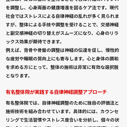
を調整し、心身両面の健康増進を図るケア法です。現代
社会ではストレスによる自律神経の乱れが多く見られま
すが、整体による手技や調整を受けることで、交感神経
と副交感神経の切り替えがスムーズになり、心身のリラ
ックス効果が期待できます。
例えば、背骨や骨盤の調整は神経の伝達を促し、慢性的
な疲労や睡眠の質向上にも寄与します。心と身体の調和
を求める方にとって、整体の施術は非常に有効な選択肢
となります。
有名整体院が実践する自律神経調整アプローチ
有名整体院では、自律神経調整のために独自の評価法と
施術技術を組み合わせています。具体的には、カウンセ
リングで生活習慣やストレス度合いを分析し、個々の状