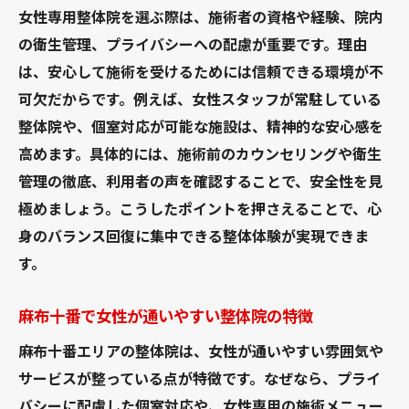
女性専用整体院を選ぶ際は、施術者の資格や経験、院内
の衛生管理、プライバシーへの配慮が重要です。理由
は、安心して施術を受けるためには信頼できる環境が不
可欠だからです。例えば、女性スタッフが常駐している
整体院や、個室対応が可能な施設は、精神的な安心感を
高めます。具体的には、施術前のカウンセリングや衛生
管理の徹底、利用者の声を確認することで、安全性を見
極めましょう。こうしたポイントを押さえることで、心
身のバランス回復に集中できる整体体験が実現できま
す。
麻布十番で女性が通いやすい整体院の特徴
麻布十番エリアの整体院は、女性が通いやすい雰囲気や
サービスが整っている点が特徴です。なぜなら、プライ
バシーに配慮した個室対応や、女性専用の施術メニュー