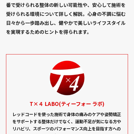
番で受けられる整体の新しい可能性や、安心して施術を
受けられる環境について詳しく解説。心身の不調に悩む
日々から一歩踏み出し、健やかで美しいライフスタイル
を実現するためのヒントを得られます。
T×４ LABO(ティーフォー ラボ)
レッドコードを使った施術で身体の痛みのケアや姿勢矯正
をサポートする整体だけでなく、運動不足が気になる方や
リハビリ、スポーツのパフォーマンス向上を目指す方への