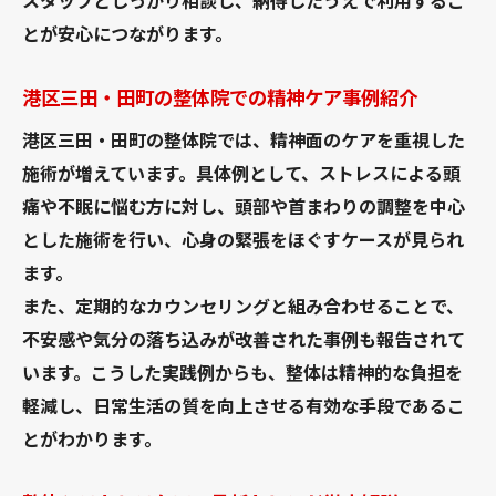
スタッフとしっかり相談し、納得したうえで利用するこ
とが安心につながります。
港区三田・田町の整体院での精神ケア事例紹介
港区三田・田町の整体院では、精神面のケアを重視した
施術が増えています。具体例として、ストレスによる頭
痛や不眠に悩む方に対し、頭部や首まわりの調整を中心
とした施術を行い、心身の緊張をほぐすケースが見られ
ます。
また、定期的なカウンセリングと組み合わせることで、
不安感や気分の落ち込みが改善された事例も報告されて
います。こうした実践例からも、整体は精神的な負担を
軽減し、日常生活の質を向上させる有効な手段であるこ
とがわかります。