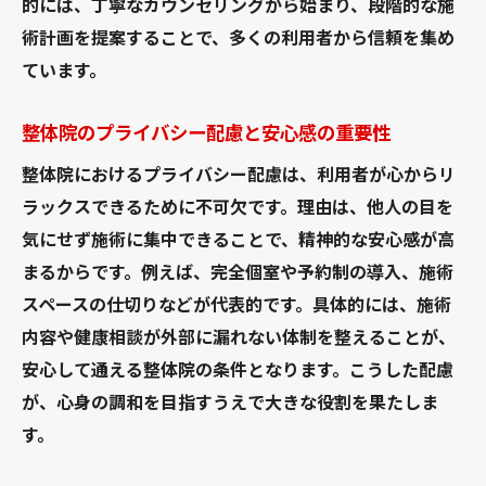
的には、丁寧なカウンセリングから始まり、段階的な施
術計画を提案することで、多くの利用者から信頼を集め
ています。
整体院のプライバシー配慮と安心感の重要性
整体院におけるプライバシー配慮は、利用者が心からリ
ラックスできるために不可欠です。理由は、他人の目を
気にせず施術に集中できることで、精神的な安心感が高
まるからです。例えば、完全個室や予約制の導入、施術
スペースの仕切りなどが代表的です。具体的には、施術
内容や健康相談が外部に漏れない体制を整えることが、
安心して通える整体院の条件となります。こうした配慮
が、心身の調和を目指すうえで大きな役割を果たしま
す。