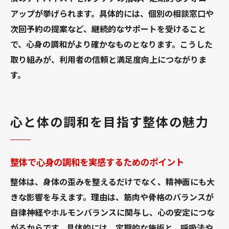
アップが挙げられます。具体的には、個別の相談窓口や
次回予約の提案など、継続的なサポートを受けること
で、心身の調和がより確かなものとなります。こうした
取り組みが、利用者の信頼と満足度向上につながりま
す。
心と体の調和を目指す整体の魅力
整体で心身の調和を実感するためのポイント
整体は、身体の歪みを整えるだけでなく、精神面にも大
きな影響を与えます。理由は、筋肉や骨格のバランスが
自律神経やホルモンバランスに関与し、心の安定につな
がるからです。具体的には、定期的な施術と、呼吸法や