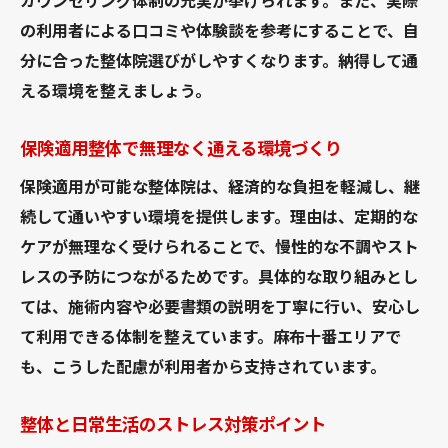
カウンセリング体制の充実が挙げられます。また、実際
の利用者による口コミや体験談を参考にすることで、自
分に合った整体院選びがしやすくなります。納得して通
える環境を整えましょう。
保険適用整体で無理なく通える環境づくり
保険適用が可能な整体院は、経済的な負担を軽減し、継
続して通いやすい環境を提供します。理由は、定期的な
ケアが無理なく受けられることで、慢性的な不調やスト
レスの予防につながるためです。具体的な取り組みとし
ては、施術内容や必要書類の説明を丁寧に行い、安心し
て利用できる体制を整えています。麻布十番エリアで
も、こうした配慮が利用者から支持されています。
整体と日常生活のストレス対策ポイント