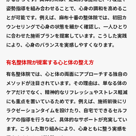
姿勢指導を組み合わせることで、心身の調和を高めるこ
とが可能です。例えば、麻布十番の整体院では、初回カ
ウンセリングで心身の状態を細かく確認し、一人ひとり
に合わせた施術プランを提案しています。こうした実践
により、心身のバランスを実感しやすくなります。
有名整体院が提案する心と体の整え方
有名整体院では、心と体の両面にアプローチする独自の
メソッドが注目されています。その理由は、単なる体の
ケアだけでなく、精神的なリフレッシュやストレス軽減
にも重点を置いているためです。例えば、施術前後にリ
ラクゼーションタイムを設けたり、自宅でできるセルフ
ケアの指導を行うなど、具体的なサポートが充実してい
ます。こうした取り組みにより、心身ともに整う実感を