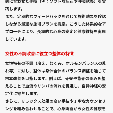
態に合わせた手技（例：ソフトな圧迫や呼吸誘導）を実
践します。
また、定期的なフィードバックを通じて施術効果を確認
しながら最適な施術プランを提案。こうした体系的なア
プローチにより、長期的な心身の安定と健康維持を実現
しています。
女性の不調改善に役立つ整体の特徴
女性特有の不調（冷え、むくみ、ホルモンバランスの乱
れ等）に対し、整体は身体全体のバランス調整を通じて
根本改善を目指します。例えば、骨盤や背骨の歪みを整
えることで血流やリンパの流れを促進し、自律神経の安
定化に寄与します。
さらに、リラックス効果の高い手技や丁寧なカウンセリ
ングを組み合わせることで、心身両面から女性の健康を