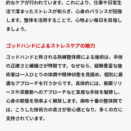
的なケアが行われています。これにより、仕事や日常生
活で溜まったストレスが和らぎ、心身のバランスが回復
します。整体を活用することで、心地よい毎日を目指し
ましょう。
ゴッドハンドによるストレスケアの魅力
ゴッドハンドと称される熟練整体師による施術は、手技
の正確さと繊細さが特徴です。なぜなら、経験豊富な施
術者は一人ひとりの体調や精神状態を見極め、個別に最
適なアプローチを行うからです。具体的には、筋膜リリ
ースや深層筋へのアプローチなど高度な手技を駆使し、
心身の緊張を効率よく解放します。麻布十番の整体院で
は、こうした技術力の高さが安心感となり、多くの方に
支持されています。