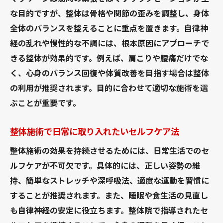
な目的ですが、整体は骨格や関節の歪みを調整し、身体
全体のバランスを整えることに重点を置きます。自律神
経の乱れや慢性的な不調には、根本原因にアプローチで
きる整体が効果的です。例えば、肩こりや腰痛だけでな
く、心身のバランス回復や体質改善を目指す場合は整体
の利用が推奨されます。目的に合わせて適切な施術を選
ぶことが重要です。
整体施術で日常に取り入れたいセルフケア法
整体施術の効果を持続させるためには、日常生活でのセ
ルフケアが不可欠です。具体的には、正しい姿勢の維
持、簡単なストレッチや深呼吸法、適度な運動を習慣に
することが推奨されます。また、睡眠や食生活の見直し
も自律神経の安定に役立ちます。整体院で指導されたセ