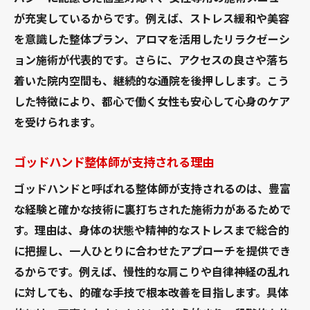
が充実しているからです。例えば、ストレス緩和や美容
を意識した整体プラン、アロマを活用したリラクゼーシ
ョン施術が代表的です。さらに、アクセスの良さや落ち
着いた院内空間も、継続的な通院を後押しします。こう
した特徴により、都心で働く女性も安心して心身のケア
を受けられます。
ゴッドハンド整体師が支持される理由
ゴッドハンドと呼ばれる整体師が支持されるのは、豊富
な経験と確かな技術に裏打ちされた施術力があるためで
す。理由は、身体の状態や精神的なストレスまで総合的
に把握し、一人ひとりに合わせたアプローチを提供でき
るからです。例えば、慢性的な肩こりや自律神経の乱れ
に対しても、的確な手技で根本改善を目指します。具体