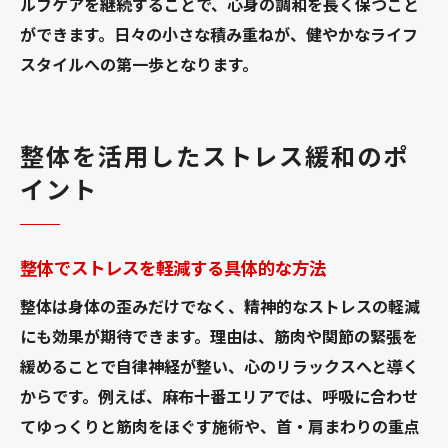
ルフケアを継続することで、心身の調和を長く保つこと
ができます。日々の小さな積み重ねが、健やかなライフ
スタイルへの第一歩となります。
整体を活用したストレス緩和のポ
イント
整体でストレスを軽減する具体的な方法
整体は身体の歪みだけでなく、精神的なストレスの軽減
にも効果が期待できます。理由は、筋肉や関節の緊張を
緩めることで自律神経が整い、心のリラックスへと導く
からです。例えば、麻布十番エリアでは、呼吸に合わせ
てゆっくりと筋肉をほぐす施術や、首・肩まわりの重点