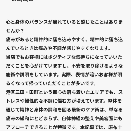
心と身体のバランスが崩れていると感じたことはありま
せんか？
痛みがあると精神的に落ち込みやすく、精神的に落ち込
んでいるときは痛みや不調が感じやすくなります。
当店でもお客様にはポジティブな気持ちになっていいた
だくことを心がけていますし、不安を取り除けるような
施術や説明をしています。実際、表情が暗いお客様が明
るくなって帰っていただくことが多いです。
港区三田・田町という都心の落ち着いたエリアでも、ス
トレスや慢性的な不調に悩む方が増えています。整体を
通じて精神と身体の調和を図る最新のケア術は、単なる
痛みの緩和にとどまらず、自律神経の整えや美容面にも
アプローチできることが特徴です。本記事では、麻布十