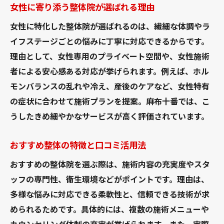
女性に寄り添う整体院が選ばれる理由
女性に特化した整体院が選ばれるのは、繊細な体調やラ
イフステージごとの悩みに丁寧に対応できるからです。
理由として、女性専用のプライベート空間や、女性施術
者による安心感ある対応が挙げられます。例えば、ホル
モンバランスの乱れや冷え、産後のケアなど、女性特有
の症状に合わせて施術プランを提案。麻布十番では、こ
うしたきめ細やかなサービスが高く評価されています。
おすすめ整体の特徴と口コミ活用法
おすすめの整体院を選ぶ際は、施術内容の充実度やスタ
ッフの専門性、衛生環境などがポイントです。理由は、
多様な悩みに対応できる柔軟性と、信頼できる技術が求
められるためです。具体的には、複数の施術メニューや