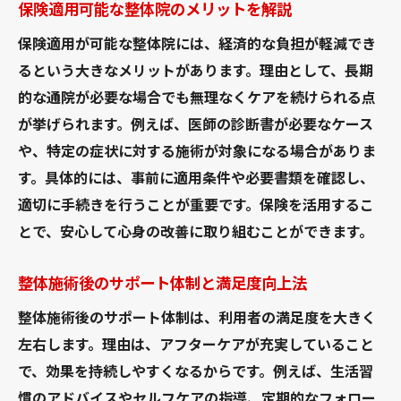
保険適用可能な整体院のメリットを解説
保険適用が可能な整体院には、経済的な負担が軽減でき
るという大きなメリットがあります。理由として、長期
的な通院が必要な場合でも無理なくケアを続けられる点
が挙げられます。例えば、医師の診断書が必要なケース
や、特定の症状に対する施術が対象になる場合がありま
す。具体的には、事前に適用条件や必要書類を確認し、
適切に手続きを行うことが重要です。保険を活用するこ
とで、安心して心身の改善に取り組むことができます。
整体施術後のサポート体制と満足度向上法
整体施術後のサポート体制は、利用者の満足度を大きく
左右します。理由は、アフターケアが充実していること
で、効果を持続しやすくなるからです。例えば、生活習
慣のアドバイスやセルフケアの指導、定期的なフォロー