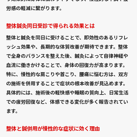
労感の軽減に繋がります。
整体鍼灸同日受診で得られる効果とは
整体と鍼灸を同日に受けることで、即効性のあるリフレ
ッシュ効果や、長期的な体質改善が期待できます。整体
で全身のバランスを整えた後、鍼灸によって自律神経や
血流に働きかけることで、身体の回復力が高まります。
特に、慢性的な肩こりや首こり、腰痛に悩む方は、双方
の施術を併用することで症状の根本改善が見込めます。
具体的には、施術後の軽快感や睡眠の質向上、日常生活
での疲労回復など、体感できる変化が多く報告されてい
ます。
整体と鍼併用が慢性的な症状に効く理由