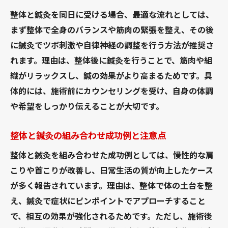
整体と鍼灸を同日に受ける場合、最適な流れとしては、
まず整体で全身のバランスや筋肉の緊張を整え、その後
に鍼灸でツボ刺激や自律神経の調整を行う方法が推奨さ
れます。理由は、整体後に鍼灸を行うことで、筋肉や組
織がリラックスし、鍼の効果がより高まるためです。具
体的には、施術前にカウンセリングを受け、自身の体調
や希望をしっかり伝えることが大切です。
整体と鍼灸の組み合わせ成功例と注意点
整体と鍼灸を組み合わせた成功例としては、慢性的な肩
こりや首こりが改善し、日常生活の質が向上したケース
が多く報告されています。理由は、整体で体の土台を整
え、鍼灸で症状にピンポイントでアプローチすること
で、相互の効果が強化されるためです。ただし、施術後