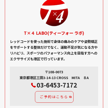
T×４ LABO(ティーフォー ラボ)
レッドコードを使った施術で身体の痛みのケアや姿勢矯正
をサポートする整体だけでなく、運動不足が気になる方や
リハビリ、スポーツのパフォーマンス向上を目指す方への
エクササイズも港区で行っています。
〒108-0073
東京都港区三田3-14-13 CROSS MITA ８A
03-6453-7172
ご予約はこちら