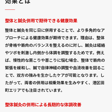
効果とは
整体と鍼灸併用で期待できる健康効果
整体と鍼灸を同じ日に併用することで、より多角的なア
プローチによる健康効果が期待できます。理由は、整体
が骨格や筋肉のバランスを整えるのに対し、鍼灸は経絡
やツボを刺激し内側から体調を調整するためです。例え
ば、慢性的な肩こりや首こりに悩む場合、整体で筋肉の
緊張を緩和し、鍼で自律神経の調整や血流改善を図るこ
とで、双方の強みを生かしたケアが可能となります。し
たがって、両者の併用は相乗効果を生みやすく、港区田
町エリアでも注目されています。
整体鍼灸の併用による長期的な体調改善