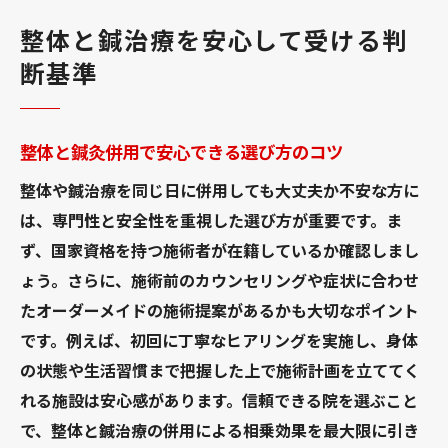
整体と鍼治療を安心して受ける判
断基準
整体と鍼灸併用で安心できる選び方のコツ
整体や鍼治療を同じ日に併用しても大丈夫か不安な方に
は、専門性と安全性を重視した選び方が重要です。ま
ず、国家資格を持つ施術者が在籍しているか確認しまし
ょう。さらに、施術前のカウンセリングや症状に合わせ
たオーダーメイドの施術提案があるかも大切なポイント
です。例えば、初回に丁寧なヒアリングを実施し、身体
の状態や生活習慣まで把握した上で施術計画を立ててく
れる施設は安心感があります。信頼できる院を選ぶこと
で、整体と鍼治療の併用による相乗効果を最大限に引き