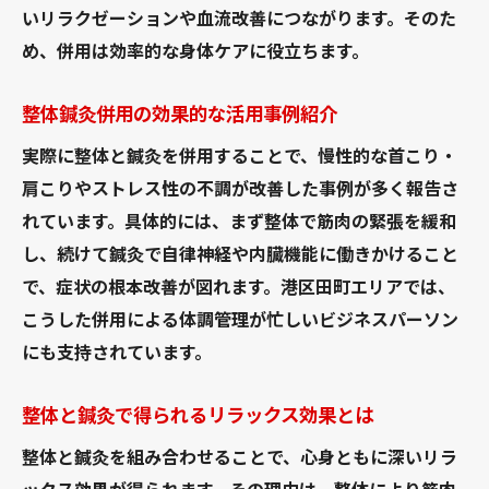
いリラクゼーションや血流改善につながります。そのた
め、併用は効率的な身体ケアに役立ちます。
整体鍼灸併用の効果的な活用事例紹介
実際に整体と鍼灸を併用することで、慢性的な首こり・
肩こりやストレス性の不調が改善した事例が多く報告さ
れています。具体的には、まず整体で筋肉の緊張を緩和
し、続けて鍼灸で自律神経や内臓機能に働きかけること
で、症状の根本改善が図れます。港区田町エリアでは、
こうした併用による体調管理が忙しいビジネスパーソン
にも支持されています。
整体と鍼灸で得られるリラックス効果とは
整体と鍼灸を組み合わせることで、心身ともに深いリラ