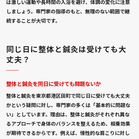
は激しい運動や長時間の入浴を避け、体調の変化に注意
しましょう。専門家の指導のもと、無理のない範囲で継
続することが大切です。
同じ日に整体と鍼灸は受けても大
丈夫？
整体と鍼灸を同日に受けても問題ないか
整体と鍼灸を東京都港区田町で同じ日に受けても大丈夫
かという疑問に対し、専門家の多くは「基本的に問題な
い」としています。理由は、整体と鍼灸がそれぞれ異な
るアプローチで身体のバランスを整えるため、相乗効果
が期待できるからです。例えば、慢性的な肩こりに対し