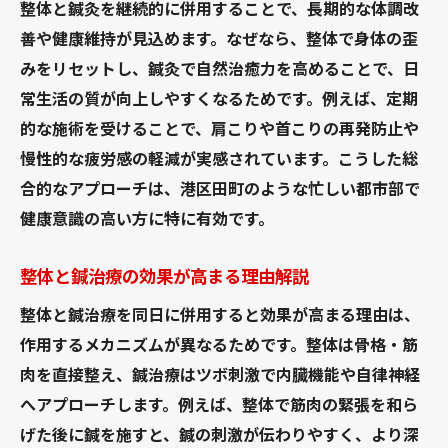
整体と鍼灸を継続的に併用することで、長期的な体調改
善や健康維持が見込めます。なぜなら、整体で身体の歪
みをリセットし、鍼灸で自然治癒力を高めることで、日
常生活の質が向上しやすくなるためです。例えば、定期
的な施術を受けることで、肩こりや首こりの再発防止や
慢性的な疲労感の軽減が実感されています。こうした総
合的なアプローチは、港区田町のような忙しい都市部で
健康意識の高い方に特に有効です。
整体と鍼治療の効果が高まる理由解説
整体と鍼治療を同日に併用すると効果が高まる理由は、
作用するメカニズムが異なるためです。整体は骨格・筋
肉を直接整え、鍼治療はツボ刺激で内臓機能や自律神経
へアプローチします。例えば、整体で筋肉の緊張を和ら
げた後に鍼を施すと、鍼の刺激が伝わりやすく、より深