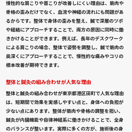
慢性的な肩こりや首こりが改善しにくい理由は、筋肉や
骨格の歪みだけでなく、血流や神経の流れにも問題があ
るからです。整体で身体の歪みを整え、鍼で深層のツボ
や経絡にアプローチすることで、両方の原因に同時に働
きかけることができます。例えば、長年のデスクワーク
による肩こりの場合、整体で姿勢を調整し、鍼で筋肉の
奥深くにアプローチすることで、慢性的な痛みやコリの
根本改善が期待できます。
整体と鍼灸の組み合わせが人気な理由
整体と鍼灸の組み合わせが東京都港区田町で人気な理由
は、短期間で効果を実感しやすい点と、身体への負担が
少ない点にあります。整体が筋肉や骨格の調整を担い、
鍼灸が内臓機能や自律神経系に働きかけることで、全身
のバランスが整います。実際に多くの方が、施術後の身