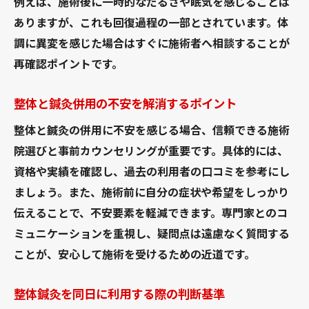
例えば、施術後に一時的なだるさや眠気を感じることは
ありますが、これも回復過程の一部とされています。体
調に異変を感じた場合はすぐに施術者へ相談することが
再確認ポイントです。
整体と鍼灸併用の不安を解消するポイント
整体と鍼灸の併用に不安を感じる場合、信頼できる施術
院選びと事前カウンセリングが重要です。具体的には、
資格や実績を確認し、過去の利用者の口コミを参考にし
ましょう。また、施術前に自分の症状や希望をしっかり
伝えることで、不安要素を軽減できます。専門家とのコ
ミュニケーションを重視し、疑問点は遠慮なく質問する
ことが、安心して施術を受けるための近道です。
整体鍼灸を同日に利用する際の判断基準