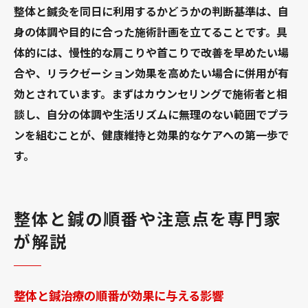
整体と鍼灸を同日に利用するかどうかの判断基準は、自
身の体調や目的に合った施術計画を立てることです。具
体的には、慢性的な肩こりや首こりで改善を早めたい場
合や、リラクゼーション効果を高めたい場合に併用が有
効とされています。まずはカウンセリングで施術者と相
談し、自分の体調や生活リズムに無理のない範囲でプラ
ンを組むことが、健康維持と効果的なケアへの第一歩で
す。
整体と鍼の順番や注意点を専門家
が解説
整体と鍼治療の順番が効果に与える影響