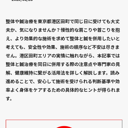
整体や鍼治療を東京都港区田町で同じ日に受けても大丈
夫か、気になりませんか？慢性的な肩こりや首こりを抱
え、より効果的な施術を求めて整体と鍼を併用したいと
考えても、安全性や効果、施術の順序など不安は尽きま
せん。港区田町エリアの実情に触れながら、本記事では
整体と鍼治療を同日に併用する際の注意点や専門家の見
解、健康維持に繋がる活用法を詳しく解説します。読み
進めることで、安心して施術を受けられる判断基準や効
率よく身体をケアするための具体的なヒントが得られま
す。