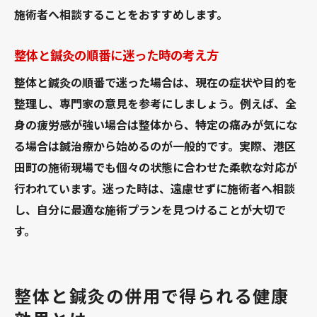
施術者へ相談することをおすすめします。
整体と鍼灸の順番に迷った時の考え方
整体と鍼灸の順番で迷った場合は、現在の症状や目的を
整理し、専門家の意見を参考にしましょう。例えば、全
身の疲労感が強い場合は整体から、特定の痛みが気にな
る場合は鍼治療から始めるのが一般的です。実際、港区
田町の施術現場でも個々の状態に合わせた柔軟な対応が
行われています。迷った時は、遠慮せずに施術者へ相談
し、自分に最適な施術プランを見つけることが大切で
す。
整体と鍼灸の併用で得られる健康