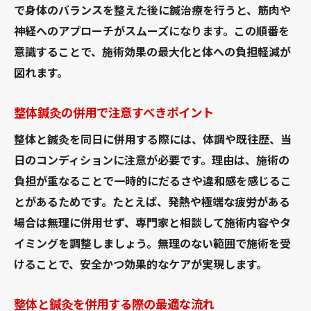
で身体のバランスを整えた後に鍼治療を行うと、筋肉や
神経へのアプローチがスムーズになります。この順番を
意識することで、施術効果の最大化と体への負担軽減が
図れます。
整体鍼灸の併用で注意すべきポイント
整体と鍼灸を同日に併用する際には、体調や既往歴、当
日のコンディションに注意が必要です。理由は、施術の
負担が重なることで一時的にだるさや違和感を感じるこ
とがあるためです。たとえば、発熱や極端な疲労がある
場合は無理に併用せず、専門家と相談して施術内容やタ
イミングを調整しましょう。無理のない範囲で施術を受
けることで、安全かつ効果的なケアが実現します。
整体と鍼灸を併用する際の最適な流れ