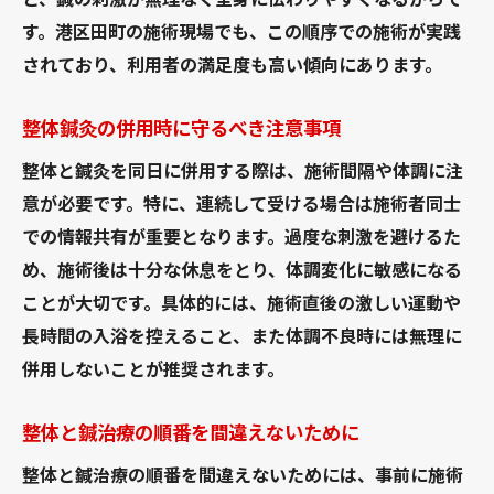
す。港区田町の施術現場でも、この順序での施術が実践
されており、利用者の満足度も高い傾向にあります。
整体鍼灸の併用時に守るべき注意事項
整体と鍼灸を同日に併用する際は、施術間隔や体調に注
意が必要です。特に、連続して受ける場合は施術者同士
での情報共有が重要となります。過度な刺激を避けるた
め、施術後は十分な休息をとり、体調変化に敏感になる
ことが大切です。具体的には、施術直後の激しい運動や
長時間の入浴を控えること、また体調不良時には無理に
併用しないことが推奨されます。
整体と鍼治療の順番を間違えないために
整体と鍼治療の順番を間違えないためには、事前に施術