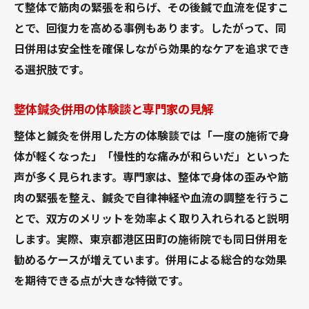
て整体で筋肉の緊張を和らげ、その後鍼で血流を促すこ
とで、回復力を高める事例もあります。したがって、同
日併用は安全性を確保しながら効果的なケアを追求でき
る選択肢です。
整体鍼灸併用の体験談と専門家の見解
整体と鍼灸を併用した方の体験談では「一度の施術で身
体が軽くなった」「慢性的な痛みが和らいだ」といった
声が多く見られます。専門家は、整体で身体の歪みや筋
肉の緊張を整え、鍼灸で自律神経や血流の調整を行うこ
とで、双方のメリットを効率よく取り入れられると説明
します。実際、東京都港区田町の施術院でも同日併用を
勧めるケースが増えています。併用による総合的な効果
を期待できる点が大きな特徴です。