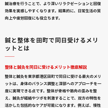
鍼治療を行うことで、より深いリラクゼーションと回復
効果を実感しやすくなります。結果的に、日常生活の質
向上や疲労回復にも役立ちます。
鍼と整体を田町で同日受けるメリ
ットとは
整体と鍼灸を同日に受けるメリット徹底解説
整体と鍼灸を東京都港区田町で同日に受ける最大のメリ
ットは、身体のバランス調整と深部へのアプローチを一
度に実現できる点です。整体が骨格や筋肉の歪みを整
え、鍼灸が経絡やツボを刺激することで、双方の特性を
活かした包括的なケアが可能になります。例えば、慢性