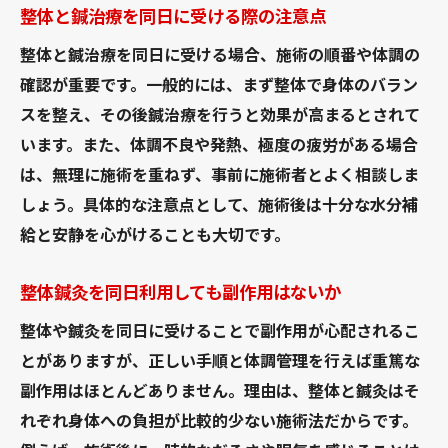
整体と鍼治療を同日に受ける際の注意点
整体と鍼治療を同日に受ける場合、施術の順番や体調の
確認が重要です。一般的には、まず整体で身体のバラン
スを整え、その後鍼治療を行うと効果が高まるとされて
います。また、体調不良や発熱、極度の疲労がある場合
は、無理に施術を重ねず、事前に施術者とよく相談しま
しょう。具体的な注意点として、施術後は十分な水分補
給と安静を心がけることも大切です。
整体鍼灸を同日利用しても副作用はないか
整体や鍼灸を同日に受けることで副作用が心配されるこ
とがありますが、正しい手順と体調管理を行えば重篤な
副作用はほとんどありません。理由は、整体と鍼灸はそ
れぞれ身体への負担が比較的少ない施術法だからです。