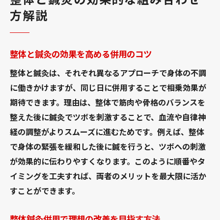
方解説
整体と鍼灸の効果を高める併用のコツ
整体と鍼灸は、それぞれ異なるアプローチで身体の不調
に働きかけますが、同じ日に併用することで相乗効果が
期待できます。理由は、整体で筋肉や骨格のバランスを
整えた後に鍼灸でツボを刺激することで、血流や自律神
経の調整がよりスムーズに進むためです。例えば、整体
で身体の緊張を緩和した後に鍼を行うと、ツボへの刺激
が効果的に伝わりやすくなります。このように順番やタ
イミングを工夫すれば、両者のメリットを最大限に活か
すことができます。
整体鍼灸併用で理想の改善を目指す方法