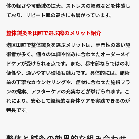
体の軽さや可動域の拡大、ストレスの軽減などを体感し
ており、リピート率の高さにも繋がっています。
整体鍼灸を田町で選ぶ際のメリット紹介
港区田町で整体鍼灸を選ぶメリットは、専門性の高い施
術者が多く、個々の体調や悩みに合わせたオーダーメイ
ドケアが受けられる点です。また、都市部ならではの利
便性や、通いやすい環境も魅力です。具体的には、施術
前の丁寧なカウンセリングや、症状に合わせた施術プラ
ンの提案、アフターケアの充実などが挙げられます。こ
れにより、安心して継続的な身体ケアを実践できるのが
特長です。
整体と鍼灸の効果的な組み合わせ