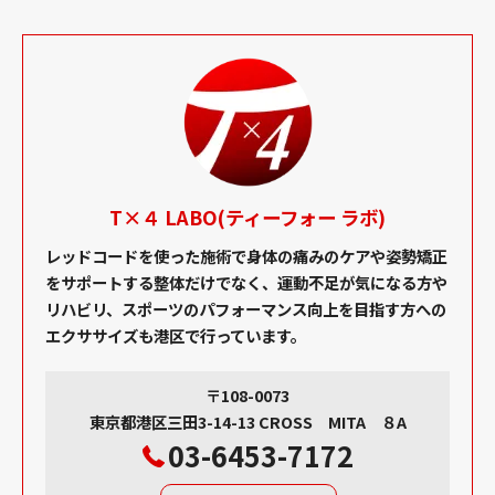
T×４ LABO(ティーフォー ラボ)
レッドコードを使った施術で身体の痛みのケアや姿勢矯正
をサポートする整体だけでなく、運動不足が気になる方や
リハビリ、スポーツのパフォーマンス向上を目指す方への
エクササイズも港区で行っています。
〒108-0073
東京都港区三田3-14-13 CROSS MITA ８A
03-6453-7172