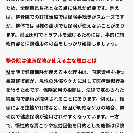
ため、全額自己負担となる点に注意が必要です。例え
ば、整骨院での打撲治療では保険手続きがスムーズです
が、整体では同様の症状でも保険が使えないことがあり
ます。港区田町でトラブルを避けるためには、事前に施
術内容と保険適用の可否をしっかり確認しましょう。
整骨院は健康保険が使える主な理由とは
整骨院で健康保険が使える主な理由は、国家資格を持つ
柔道整復師が、急性の外傷やケガに対して医療類似行為
を行うためです。保険適用の根拠は、法律で定められた
範囲内で施術が提供されることにあります。例えば、転
倒による捻挫や打撲など、原因が明確なケガの場合、整
骨院で健康保険が適用されやすくなっています。一方
で、慢性的な肩こりや疲労回復を目的とした施術は保険