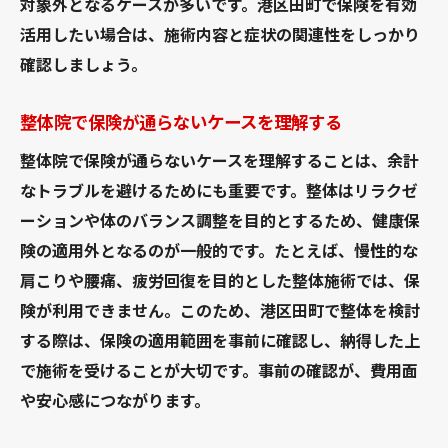
対象外となるケースが多いです。港区田町で保険を有効
活用したい場合は、施術内容と症状の関連性をしっかり
確認しましょう。
整体院で保険が通らないケースを理解する
整体院で保険が通らないケースを理解することは、余計
なトラブルを避けるためにも重要です。整体はリラクゼ
ーションや体のバランス調整を目的とするため、健康保
険の適用外となるのが一般的です。たとえば、慢性的な
肩こりや腰痛、疲労回復を目的とした整体施術では、保
険が利用できません。このため、港区田町で整体を検討
する際は、保険の適用範囲を事前に確認し、納得した上
で施術を受けることが大切です。事前の確認が、費用面
や安心感につながります。