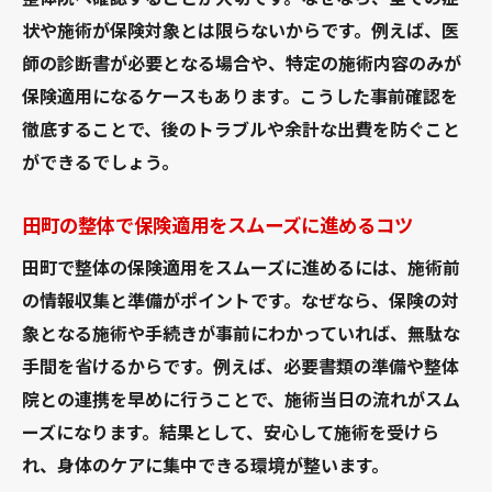
状や施術が保険対象とは限らないからです。例えば、医
師の診断書が必要となる場合や、特定の施術内容のみが
保険適用になるケースもあります。こうした事前確認を
徹底することで、後のトラブルや余計な出費を防ぐこと
ができるでしょう。
田町の整体で保険適用をスムーズに進めるコツ
田町で整体の保険適用をスムーズに進めるには、施術前
の情報収集と準備がポイントです。なぜなら、保険の対
象となる施術や手続きが事前にわかっていれば、無駄な
手間を省けるからです。例えば、必要書類の準備や整体
院との連携を早めに行うことで、施術当日の流れがスム
ーズになります。結果として、安心して施術を受けら
れ、身体のケアに集中できる環境が整います。