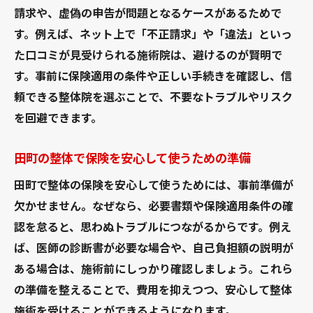
請求や、虚偽の申告が問題となるケースがあるためで
す。例えば、ネット上で「不正請求」や「違法」といっ
た口コミが見受けられる施術院は、避けるのが賢明で
す。事前に保険適用の条件や正しい手続きを確認し、信
頼できる整体院を選ぶことで、不要なトラブルやリスク
を回避できます。
田町の整体で保険を安心して使うための準備
田町で整体の保険を安心して使うためには、事前準備が
欠かせません。なぜなら、必要書類や保険適用条件の確
認を怠ると、思わぬトラブルにつながるからです。例え
ば、医師の診断書が必要な場合や、自己負担額の説明が
ある場合は、施術前にしっかり確認しましょう。これら
の準備を整えることで、費用を抑えつつ、安心して整体
施術を受けることができるようになります。