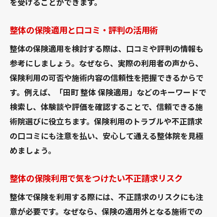
を受けることができます。
整体の保険適用と口コミ・評判の活用術
整体の保険適用を検討する際は、口コミや評判の情報も
参考にしましょう。なぜなら、実際の利用者の声から、
保険利用の可否や施術内容の信頼性を把握できるからで
す。例えば、「田町 整体 保険適用」などのキーワードで
検索し、体験談や評価を確認することで、信頼できる施
術院選びに役立ちます。保険利用のトラブルや不正請求
の口コミにも注意を払い、安心して通える整体院を見極
めましょう。
整体の保険利用で気をつけたい不正請求リスク
整体で保険を利用する際には、不正請求のリスクにも注
意が必要です。なぜなら、保険の適用外となる施術での