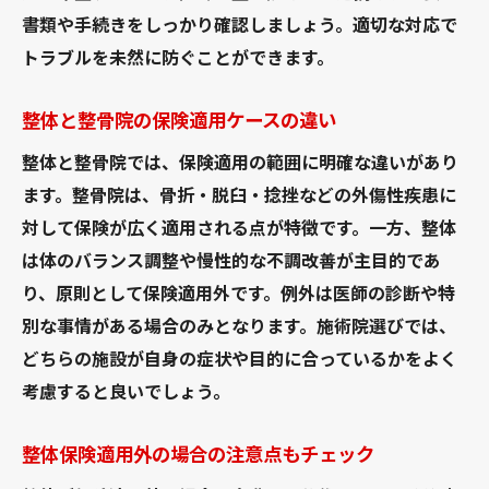
書類や手続きをしっかり確認しましょう。適切な対応で
トラブルを未然に防ぐことができます。
整体と整骨院の保険適用ケースの違い
整体と整骨院では、保険適用の範囲に明確な違いがあり
ます。整骨院は、骨折・脱臼・捻挫などの外傷性疾患に
対して保険が広く適用される点が特徴です。一方、整体
は体のバランス調整や慢性的な不調改善が主目的であ
り、原則として保険適用外です。例外は医師の診断や特
別な事情がある場合のみとなります。施術院選びでは、
どちらの施設が自身の症状や目的に合っているかをよく
考慮すると良いでしょう。
整体保険適用外の場合の注意点もチェック