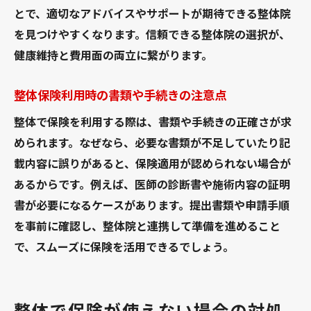
とで、適切なアドバイスやサポートが期待できる整体院
を見つけやすくなります。信頼できる整体院の選択が、
健康維持と費用面の両立に繋がります。
整体保険利用時の書類や手続きの注意点
整体で保険を利用する際は、書類や手続きの正確さが求
められます。なぜなら、必要な書類が不足していたり記
載内容に誤りがあると、保険適用が認められない場合が
あるからです。例えば、医師の診断書や施術内容の証明
書が必要になるケースがあります。提出書類や申請手順
を事前に確認し、整体院と連携して準備を進めること
で、スムーズに保険を活用できるでしょう。
整体で保険が使えない場合の対処