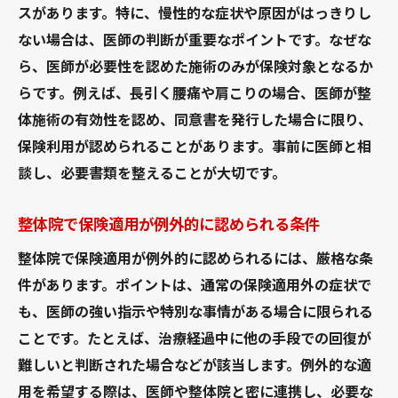
スがあります。特に、慢性的な症状や原因がはっきりし
ない場合は、医師の判断が重要なポイントです。なぜな
ら、医師が必要性を認めた施術のみが保険対象となるか
らです。例えば、長引く腰痛や肩こりの場合、医師が整
体施術の有効性を認め、同意書を発行した場合に限り、
保険利用が認められることがあります。事前に医師と相
談し、必要書類を整えることが大切です。
整体院で保険適用が例外的に認められる条件
整体院で保険適用が例外的に認められるには、厳格な条
件があります。ポイントは、通常の保険適用外の症状で
も、医師の強い指示や特別な事情がある場合に限られる
ことです。たとえば、治療経過中に他の手段での回復が
難しいと判断された場合などが該当します。例外的な適
用を希望する際は、医師や整体院と密に連携し、必要な