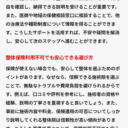
由を確認し、納得できる説明を受けることが重要です。
また、医師や地域の保健相談窓口に相談することで、他
の治療法や補助制度について情報を得ることができま
す。こうしたサポートを活用すれば、不安や疑問を解消
し、安心して次のステップへ進むことができます。
整体保険利用不可でも安心できる選び方
保険が使えない場合でも、安心して整体を選ぶためのポ
イントがあります。なぜなら、信頼できる施術院を選ぶ
ことで、無駄なトラブルや費用負担を避けられるからで
す。例えば、口コミや評判を参考にし、施術者の資格や
経験、説明の丁寧さを重視すると良いでしょう。また、
事前に施術内容や料金、保険適用の可否についてしっか
り説明してくれる整体院は信頼性が高い傾向がありま