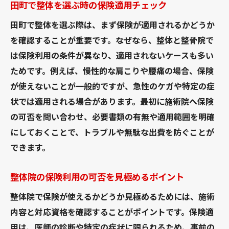
田町で整体を選ぶ時の保険適用チェック
田町で整体を選ぶ際は、まず保険が適用されるかどうか
を確認することが重要です。なぜなら、整体と整骨院で
は保険利用の条件が異なり、適用されないケースも多い
ためです。例えば、慢性的な肩こりや腰痛の場合、保険
が使えないことが一般的ですが、急性のケガや特定の症
状では適用される場合があります。最初に施術院へ保険
の可否を問い合わせ、必要書類の有無や適用範囲を明確
にしておくことで、トラブルや無駄な出費を防ぐことが
できます。
整体院の保険利用の可否を見極めるポイント
整体院で保険が使えるかどうか見極めるためには、施術
内容と対応資格を確認することがポイントです。保険適
用は、医師の診断や特定の症状に限られるため、事前の