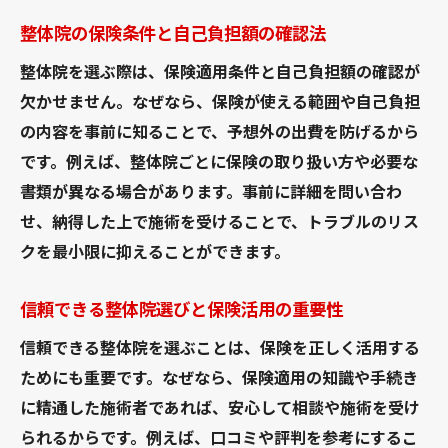
整体院の保険条件と自己負担額の確認法
整体院を選ぶ際は、保険適用条件と自己負担額の確認が
欠かせません。なぜなら、保険が使える範囲や自己負担
の内容を事前に知ることで、予想外の出費を防げるから
です。例えば、整体院ごとに保険の取り扱い方や必要な
書類が異なる場合があります。事前に詳細を問い合わ
せ、納得した上で施術を受けることで、トラブルのリス
クを最小限に抑えることができます。
信頼できる整体院選びと保険活用の重要性
信頼できる整体院を選ぶことは、保険を正しく活用する
ためにも重要です。なぜなら、保険適用の知識や手続き
に精通した施術者であれば、安心して相談や施術を受け
られるからです。例えば、口コミや評判を参考にするこ