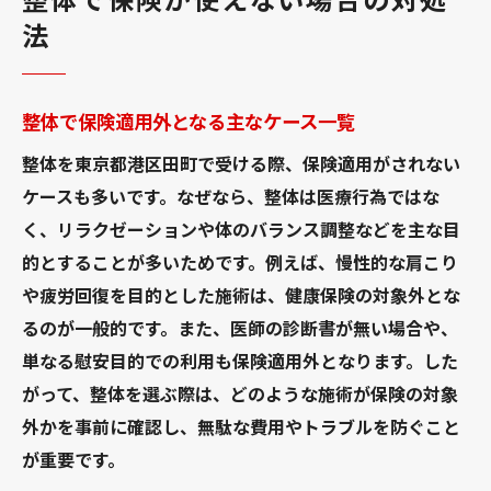
法
整体で保険適用外となる主なケース一覧
整体を東京都港区田町で受ける際、保険適用がされない
ケースも多いです。なぜなら、整体は医療行為ではな
く、リラクゼーションや体のバランス調整などを主な目
的とすることが多いためです。例えば、慢性的な肩こり
や疲労回復を目的とした施術は、健康保険の対象外とな
るのが一般的です。また、医師の診断書が無い場合や、
単なる慰安目的での利用も保険適用外となります。した
がって、整体を選ぶ際は、どのような施術が保険の対象
外かを事前に確認し、無駄な費用やトラブルを防ぐこと
が重要です。