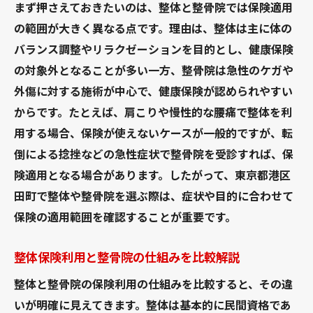
まず押さえておきたいのは、整体と整骨院では保険適用
の範囲が大きく異なる点です。理由は、整体は主に体の
バランス調整やリラクゼーションを目的とし、健康保険
の対象外となることが多い一方、整骨院は急性のケガや
外傷に対する施術が中心で、健康保険が認められやすい
からです。たとえば、肩こりや慢性的な腰痛で整体を利
用する場合、保険が使えないケースが一般的ですが、転
倒による捻挫などの急性症状で整骨院を受診すれば、保
険適用となる場合があります。したがって、東京都港区
田町で整体や整骨院を選ぶ際は、症状や目的に合わせて
保険の適用範囲を確認することが重要です。
整体保険利用と整骨院の仕組みを比較解説
整体と整骨院の保険利用の仕組みを比較すると、その違
いが明確に見えてきます。整体は基本的に民間資格であ