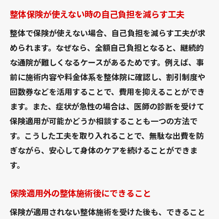
整体保険が使えない時の自己負担を減らす工夫
整体で保険が使えない場合、自己負担を減らす工夫が求
められます。なぜなら、全額自己負担となると、継続的
な通院が難しくなるケースがあるためです。例えば、事
前に施術内容や料金体系を整体院に確認し、割引制度や
回数券などを活用することで、費用を抑えることができ
ます。また、症状が急性の場合は、医師の診断を受けて
保険適用が可能かどうか相談することも一つの方法で
す。こうした工夫を取り入れることで、無駄な出費を防
ぎながら、安心して身体のケアを続けることができま
す。
保険適用外の整体施術後にできること
保険が適用されない整体施術を受けた後も、できること