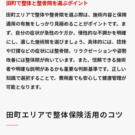
田町で整体と整骨院を選ぶポイント
田町エリアで整体や整骨院を選ぶ際は、施術内容と保険
適用の有無をしっかり見極めることがポイントです。ま
ず、自分の症状が急性のケガか、慢性的な不調かを明確
にし、適した施術院を選びましょう。具体的には、捻挫
や打撲などの症状には整骨院、リラクゼーションや姿勢
改善には整体院が向いています。また、信頼できる施術
者や明確な説明があるかも重要な判断基準です。正しい
知識で選択することで、費用面でも安心して健康管理が
可能となります。
田町エリアで整体保険活用のコツ