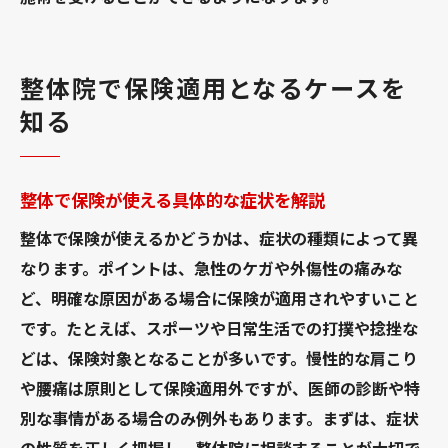
整体院で保険適用となるケースを
知る
整体で保険が使える具体的な症状を解説
整体で保険が使えるかどうかは、症状の種類によって異
なります。ポイントは、急性のケガや外傷性の痛みな
ど、明確な原因がある場合に保険が適用されやすいこと
です。たとえば、スポーツや日常生活での打撲や捻挫な
どは、保険対象となることが多いです。慢性的な肩こり
や腰痛は原則として保険適用外ですが、医師の診断や特
別な事情がある場合のみ例外もあります。まずは、症状