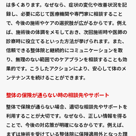
は多くあります。なぜなら、症状の変化や改善状況を記
録し、必要に応じて医療機関や専門家に相談すること
で、今後の施術やケアの選択肢が広がるからです。例え
ば、施術後の体調をメモしておき、次回施術時や医師の
診察時に役立てるといった方法が挙げられます。また、
信頼できる整体院と継続的にコミュニケーションを取
り、無理のない範囲でのケアプランを相談することも効
果的です。こうしたアクションにより、安心して体のメ
ンテナンスを続けることができます。
整体の保険が通らない時の相談先やサポート
整体で保険が通らない場合、適切な相談先やサポートを
利用することが大切です。なぜなら、正しい情報を得る
ことで、今後の対応策が明確になるからです。例えば、
まずは施術を受けている整体院に保険適用外となった理