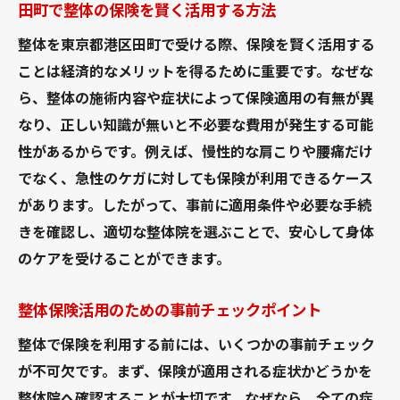
田町で整体の保険を賢く活用する方法
整体を東京都港区田町で受ける際、保険を賢く活用する
ことは経済的なメリットを得るために重要です。なぜな
ら、整体の施術内容や症状によって保険適用の有無が異
なり、正しい知識が無いと不必要な費用が発生する可能
性があるからです。例えば、慢性的な肩こりや腰痛だけ
でなく、急性のケガに対しても保険が利用できるケース
があります。したがって、事前に適用条件や必要な手続
きを確認し、適切な整体院を選ぶことで、安心して身体
のケアを受けることができます。
整体保険活用のための事前チェックポイント
整体で保険を利用する前には、いくつかの事前チェック
が不可欠です。まず、保険が適用される症状かどうかを
整体院へ確認することが大切です。なぜなら、全ての症