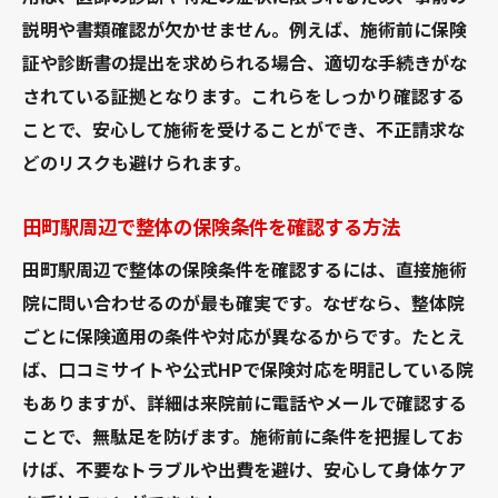
説明や書類確認が欠かせません。例えば、施術前に保険
証や診断書の提出を求められる場合、適切な手続きがな
されている証拠となります。これらをしっかり確認する
ことで、安心して施術を受けることができ、不正請求な
どのリスクも避けられます。
田町駅周辺で整体の保険条件を確認する方法
田町駅周辺で整体の保険条件を確認するには、直接施術
院に問い合わせるのが最も確実です。なぜなら、整体院
ごとに保険適用の条件や対応が異なるからです。たとえ
ば、口コミサイトや公式HPで保険対応を明記している院
もありますが、詳細は来院前に電話やメールで確認する
ことで、無駄足を防げます。施術前に条件を把握してお
けば、不要なトラブルや出費を避け、安心して身体ケア