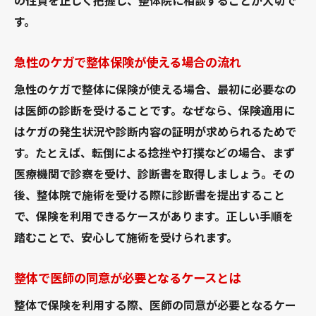
の性質を正しく把握し、整体院に相談することが大切で
す。
急性のケガで整体保険が使える場合の流れ
急性のケガで整体に保険が使える場合、最初に必要なの
は医師の診断を受けることです。なぜなら、保険適用に
はケガの発生状況や診断内容の証明が求められるためで
す。たとえば、転倒による捻挫や打撲などの場合、まず
医療機関で診察を受け、診断書を取得しましょう。その
後、整体院で施術を受ける際に診断書を提出すること
で、保険を利用できるケースがあります。正しい手順を
踏むことで、安心して施術を受けられます。
整体で医師の同意が必要となるケースとは
整体で保険を利用する際、医師の同意が必要となるケー