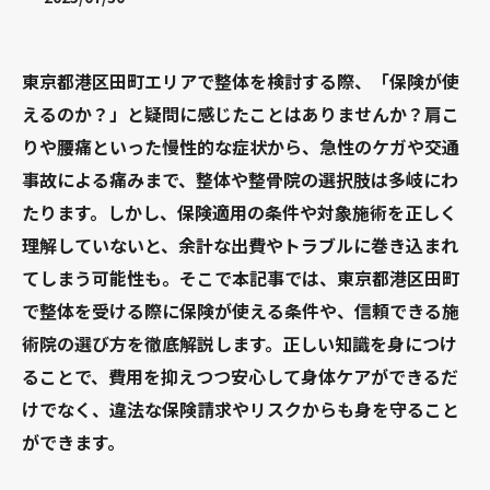
東京都港区田町エリアで整体を検討する際、「保険が使
えるのか？」と疑問に感じたことはありませんか？肩こ
りや腰痛といった慢性的な症状から、急性のケガや交通
事故による痛みまで、整体や整骨院の選択肢は多岐にわ
たります。しかし、保険適用の条件や対象施術を正しく
理解していないと、余計な出費やトラブルに巻き込まれ
てしまう可能性も。そこで本記事では、東京都港区田町
で整体を受ける際に保険が使える条件や、信頼できる施
術院の選び方を徹底解説します。正しい知識を身につけ
ることで、費用を抑えつつ安心して身体ケアができるだ
けでなく、違法な保険請求やリスクからも身を守ること
ができます。