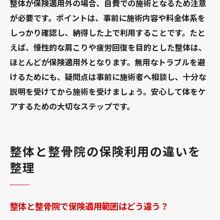
整体が保険適用外の場合、自費での施術となるため注意
が必要です。ポイントは、事前に施術内容や料金体系を
しっかり確認し、納得した上で利用することです。たと
えば、慢性的な肩こりや疲労回復を目的とした整体は、
ほとんどが保険適用外となります。無用なトラブルを避
けるためにも、疑問点は事前に施術者へ相談し、十分な
説明を受けてから施術を受けましょう。安心して体をケ
アするための大切なステップです。
整体と整骨院の保険利用の違いを
整理
整体と整骨院で保険適用範囲はどう違う？