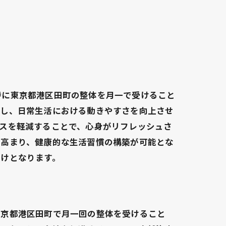
特に東京都港区田町の整体を月一で受けること
和し、日常生活における動きやすさを向上させ
スを軽減することで、心身がリフレッシュさ
が高まり、健康的な生活習慣の構築が可能とな
助けとなります。
東京都港区田町で月一回の整体を受けること