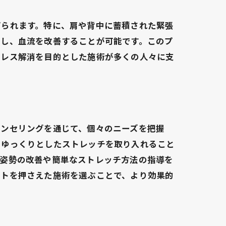
げられます。特に、肩や背中に蓄積された緊張
ぐし、血流を改善することが可能です。このプ
トレス解消を目的とした施術が多くの人々に支
ウンセリングを通じて、個々のニーズを把握
、ゆっくりとしたストレッチを取り入れること
る姿勢の改善や簡単なストレッチ方法の指導を
ントを押さえた施術を選ぶことで、より効果的