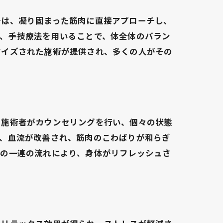
チは、凝り固まった筋肉に直接アプローチし、
た、手技療法を用いることで、体全体のバラン
マイズされた施術が提供され、多くの人がその
、施術者がカウンセリングを行い、個々の状態
り、血流が改善され、筋肉のこわばりが和らぎ
この一連の流れにより、身体がリフレッシュさ