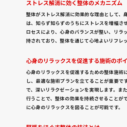
ストレス解消に効く整体のメカニズム
整体がストレス解消に効果的な理由として、
は、知らず知らずのうちにストレスを増幅さ
ロセスにより、心身のバランスが整い、リラ
持されており、整体を通じて心地よいリフレ
心身のリラックスを促進する施術のポ
心身のリラックスを促進するための整体施術
し、最適な施術プランを立てることが重要で
で、深いリラクゼーションを実現します。ま
行うことで、整体の効果を持続させることが
に心身のリラックスを図ることが可能です。