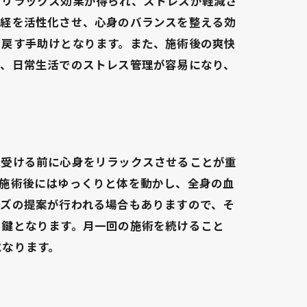
りリラックス効果が得られ、ストレスが軽減さ
神経を活性化させ、心身のバランスを整える効
り戻す手助けとなります。また、施術後の爽快
り、日常生活でのストレス管理が容易になり、
を受ける前に心身をリラックスさせることが重
、施術後にはゆっくりと体を動かし、全身の血
イズの提案が行われる場合もありますので、そ
る鍵となります。月一回の施術を続けること
になります。