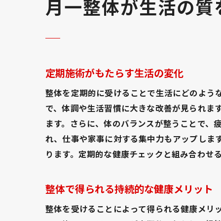
月一整体が生活の質
定期施術がもたらす生活の変化
整体を定期的に受けることで生活にどのよう
で、体調や生活習慣に大きな改善が見られま
ます。さらに、体のバランスが整うことで、
れ、仕事や家事に対する集中力もアップしま
ります。定期的な健康チェックと組み合わせ
整体で得られる持続的な健康メリット
整体を受けることによって得られる健康メリ