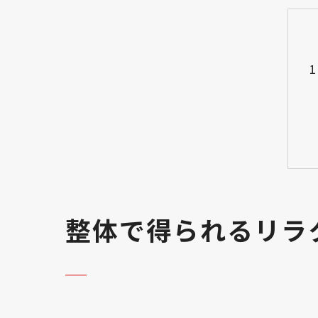
整体で得られるリラ