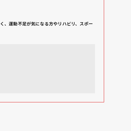
く、運動不足が気になる方やリハビリ、スポー