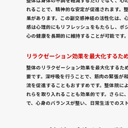
整体は身体の不調を軽減するだけでなく、心
れることで、精神的な安定が促進されます。
果があります。この副交感神経の活性化は、
感は心理的にもリフレッシュをもたらし、ポ
心の健康を長期的に維持することが可能です
リラクゼーション効果を最大化するた
整体のリラクゼーション効果を最大化するた
要です。深呼吸を行うことで、筋肉の緊張が
流を促進することもおすすめです。整体院に
れらを取り入れることも効果的です。さらに
で、心身のバランスが整い、日常生活でのス