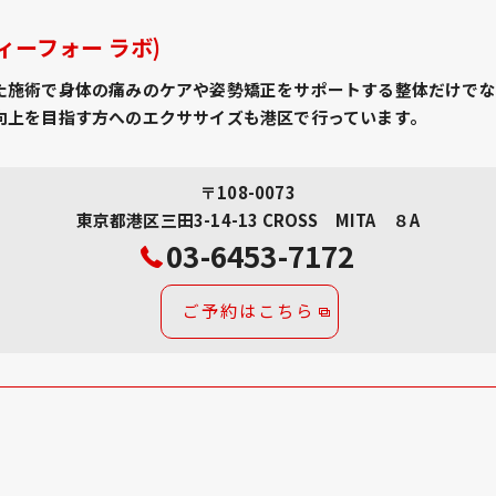
ティーフォー ラボ)
た施術で身体の痛みのケアや姿勢矯正をサポートする整体だけでな
向上を目指す方へのエクササイズも港区で行っています。
〒108-0073
東京都港区三田3-14-13 CROSS MITA ８A
03-6453-7172
ご予約はこちら