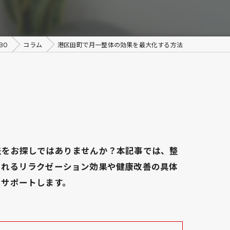
BO
コラム
港区田町で月一整体の効果を最大化する方法
法をお探しではありませんか？本記事では、整
られるリラクゼーション効果や健康改善の具体
をサポートします。