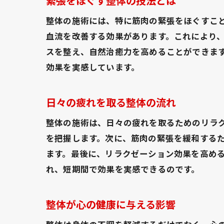
緊張をほぐす整体の技法とは
整体の施術には、特に筋肉の緊張をほぐすこ
血流を改善する効果があります。これにより
スを整え、自然治癒力を高めることができま
効果を実感しています。
日々の疲れを取る整体の流れ
整体の施術は、日々の疲れを取るためのリラ
を把握します。次に、筋肉の緊張を緩和する
ます。最後に、リラクゼーション効果を高め
れ、短期間で効果を実感できるのです。
整体が心の健康に与える影響