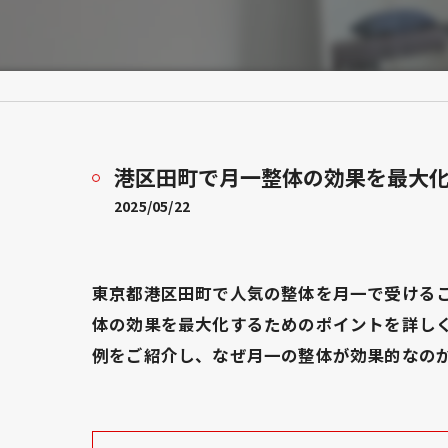
港区田町で月一整体の効果を最大
2025/05/22
東京都港区田町で人気の整体を月一で受ける
体の効果を最大化するためのポイントを詳し
例をご紹介し、なぜ月一の整体が効果的なの