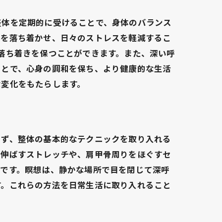
整体を定期的に受けることで、身体のバランス
心を落ち着かせ、日々のストレスを軽減するこ
落ち着きを保つことができます。また、深い呼
ことで、心身の調和を保ち、より健康的な生活
な変化をもたらします。
まず、整体の基本的なテクニックを取り入れる
と伸ばすストレッチや、肩甲骨周りをほぐすセ
能です。瞑想は、静かな場所で目を閉じて深呼
す。これらの方法を日常生活に取り入れること