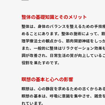
整体の基礎知識とそのメリット
整体は、身体のバランスを整えるための手技
めることにあります。整体の施術によって、
理学療法士の観点から、筋肉関節神経をしっ
また、一般的に整体はリラクゼーション効果
調が改善され、日常生活の質が向上している
役割を果たすのです。
瞑想の基本と心への影響
瞑想は、心の静寂を求めるための古くからあ
瞑想の基本は、呼吸に意識を集中させ、雑念
れています。