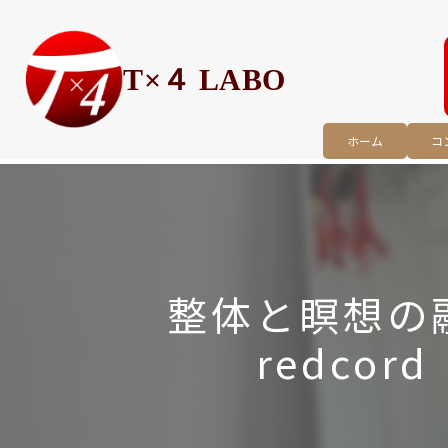
T×４ LABO
ホーム
コ
整体と瞑想の
redco