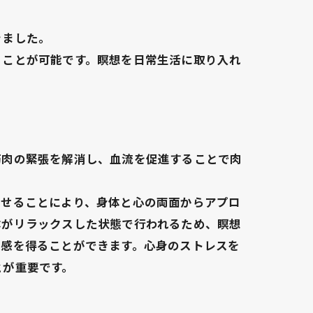
きました。
ることが可能です。瞑想を日常生活に取り入れ
筋肉の緊張を解消し、血流を促進することで肉
わせることにより、身体と心の両面からアプロ
体がリラックスした状態で行われるため、瞑想
定感を得ることができます。心身のストレスを
とが重要です。