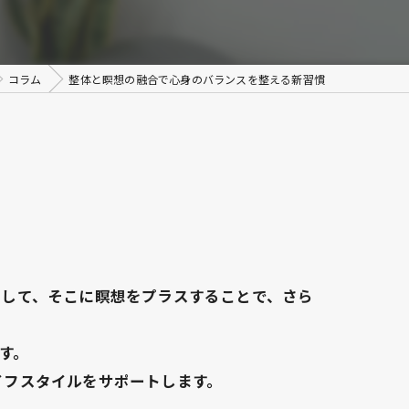
コラム
整体と瞑想の融合で心身のバランスを整える新習慣
そして、そこに瞑想をプラスすることで、さら
す。
イフスタイルをサポートします。