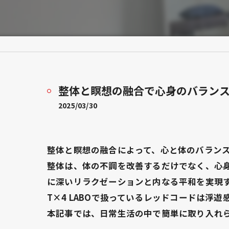
整体と瞑想の融合で心身のバラン
2025/03/30
整体と瞑想の融合によって、心と体のバラン
整体は、体の不調を改善するだけでなく、心
に深いリラクゼーションと内なる平和を実現
T×4 LABOで扱っているレッドコードは浮
本記事では、日常生活の中で簡単に取り入れ