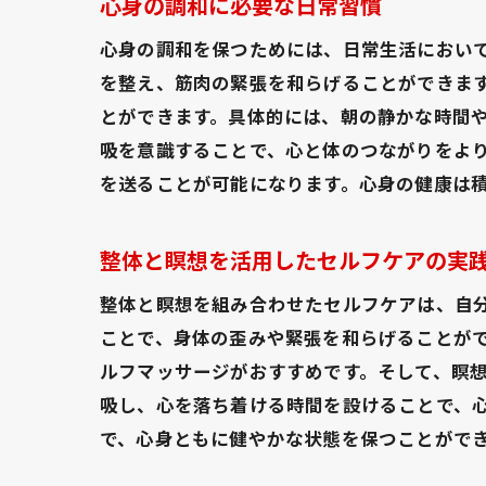
心身の調和に必要な日常習慣
心身の調和を保つためには、日常生活におい
を整え、筋肉の緊張を和らげることができま
とができます。具体的には、朝の静かな時間
吸を意識することで、心と体のつながりをよ
を送ることが可能になります。心身の健康は
整体と瞑想を活用したセルフケアの実
整体と瞑想を組み合わせたセルフケアは、自
ことで、身体の歪みや緊張を和らげることが
ルフマッサージがおすすめです。そして、瞑
吸し、心を落ち着ける時間を設けることで、
で、心身ともに健やかな状態を保つことがで